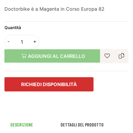
Doctorbike è a Magenta in Corso Europa 82
Quantità
AGGIUNGI AL CARRELLO
RICHIEDI DISPONIBILITÀ
Descrizione
Dettagli del prodotto