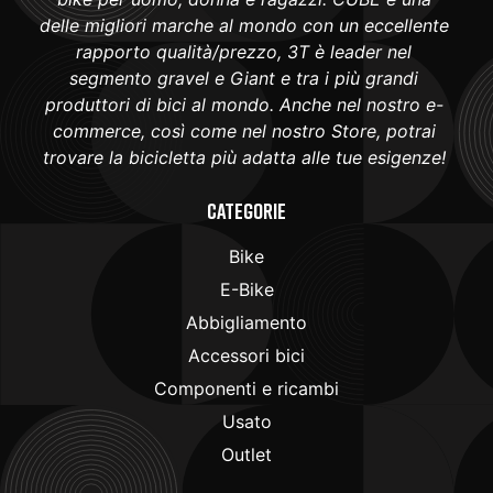
delle migliori marche al mondo con un eccellente
rapporto qualità/prezzo, 3T è leader nel
segmento gravel e Giant e tra i più grandi
produttori di bici al mondo. Anche nel nostro e-
commerce, così come nel nostro Store, potrai
trovare la bicicletta più adatta alle tue esigenze!
Categorie
Bike
E-Bike
Abbigliamento
Accessori bici
Componenti e ricambi
Usato
Outlet