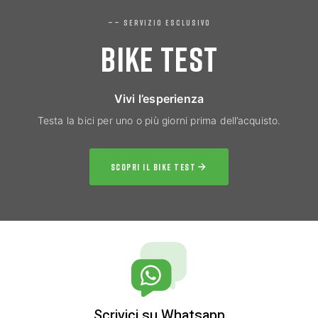
—— SERVIZIO ESCLUSIVO
BIKE TEST
Vivi l’esperienza
Testa la bici per uno o più giorni prima dell’acquisto.
SCOPRI IL BIKE TEST
Scrivici su Whatsapp