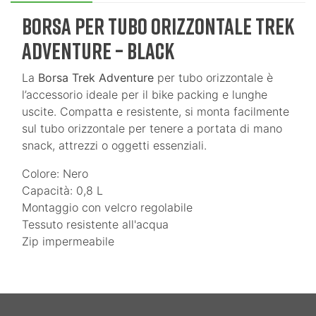
Borsa per Tubo Orizzontale Trek
Adventure – Black
La
Borsa Trek Adventure
per tubo orizzontale è
l’accessorio ideale per il bike packing e lunghe
uscite. Compatta e resistente, si monta facilmente
sul tubo orizzontale per tenere a portata di mano
snack, attrezzi o oggetti essenziali.
Colore: Nero
Capacità: 0,8 L
Montaggio con velcro regolabile
Tessuto resistente all'acqua
Zip impermeabile