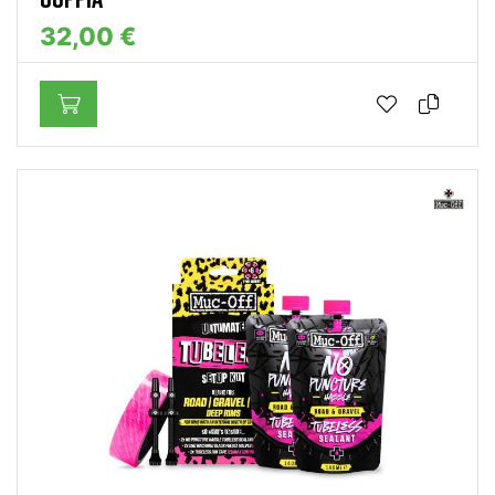
32,00 €