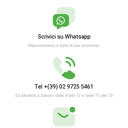
Scrivici su Whatsapp
Risponderemo a tutte le tue domande.
Tel +(39) 02 9725 5461
Da Martedì a Sabato dalle 9 alle 12 e dalle 15 alle 19