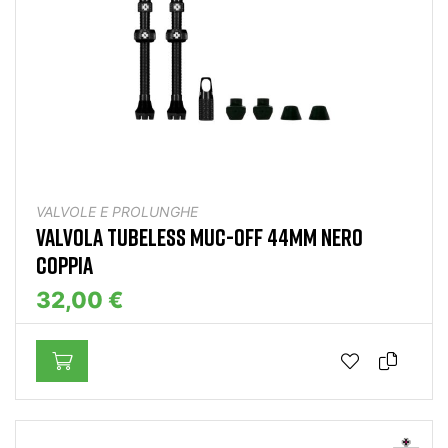
VALVOLE E PROLUNGHE
VALVOLA TUBELESS MUC-OFF 44MM NERO
COPPIA
32,00 €