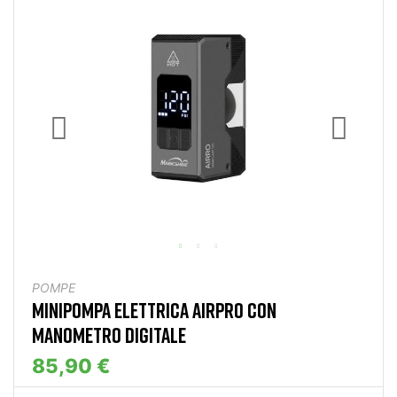
POMPE
MINIPOMPA ELETTRICA AIRPRO CON
MANOMETRO DIGITALE
85,90 €