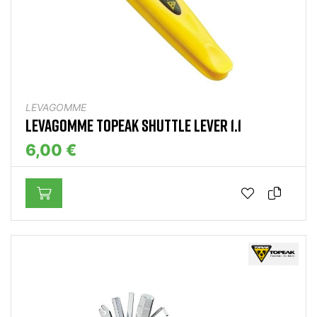
LEVAGOMME
LEVAGOMME TOPEAK SHUTTLE LEVER 1.1
6,00 €