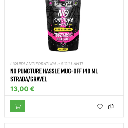
LIQUIDI ANTIFORATURA e SIGILLANTI
NO PUNCTURE HASSLE MUC-OFF 140 ML
STRADA/GRAVEL
13,00 €