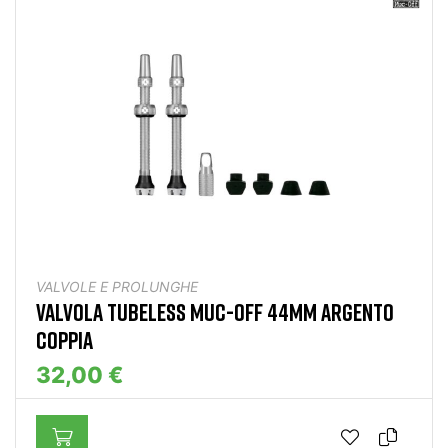
VALVOLE E PROLUNGHE
VALVOLA TUBELESS MUC-OFF 44MM ARGENTO
COPPIA
32,00 €