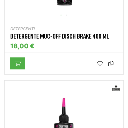
DETERGENTI
DETERGENTE MUC-OFF DISCH BRAKE 400 ML
18,00 €