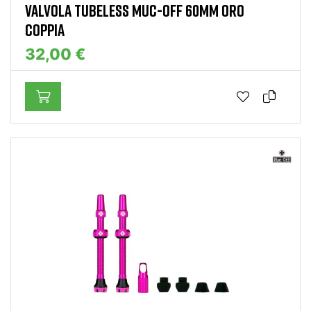
VALVOLA TUBELESS MUC-OFF 60MM ORO
COPPIA
32,00 €