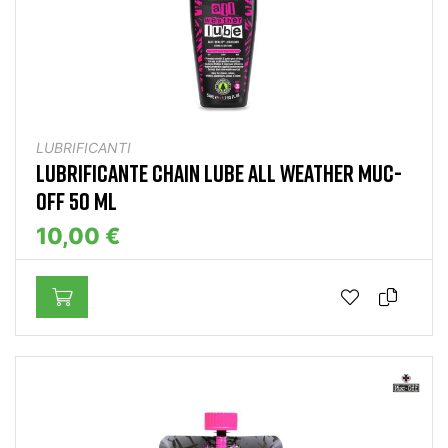
LUBRIFICANTI
LUBRIFICANTE CHAIN LUBE ALL WEATHER MUC-
OFF 5O ML
10,00 €