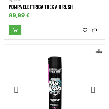
POMPE
POMPA ELETTRICA TREK AIR RUSH
89,99 €