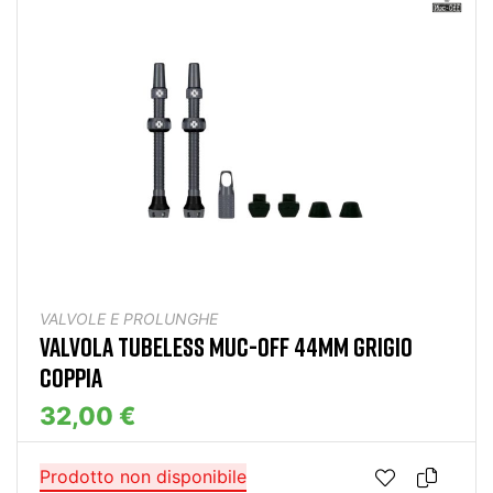
VALVOLE E PROLUNGHE
VALVOLA TUBELESS MUC-OFF 44MM GRIGIO
COPPIA
32,00 €
Prodotto non disponibile