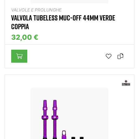
VALVOLE E PROLUNGHE
VALVOLA TUBELESS MUC-OFF 44MM VERDE
COPPIA
32,00 €