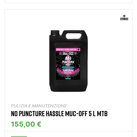
PULIZIA E MANUTENZIONE
NO PUNCTURE HASSLE MUC-OFF 5 L MTB
155,00 €