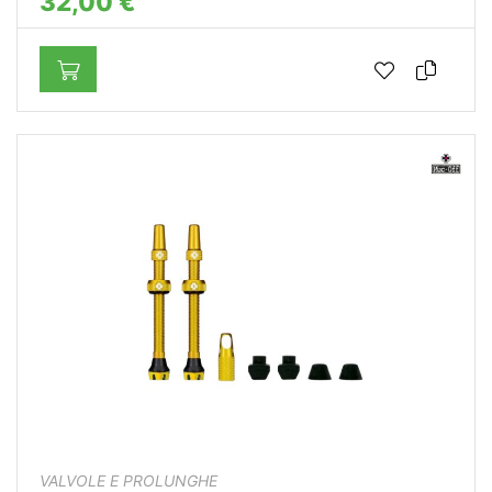
32,00 €
VALVOLE E PROLUNGHE