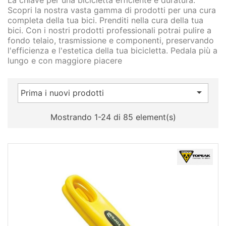
La chiave per una bicicletta efficiente e duratura.
Scopri la nostra vasta gamma di prodotti per una cura
completa della tua bici. Prenditi nella cura della tua
bici. Con i nostri prodotti professionali potrai pulire a
fondo telaio, trasmissione e componenti, preservando
l'efficienza e l'estetica della tua bicicletta. Pedala più a
lungo e con maggiore piacere

Prima i nuovi prodotti
Mostrando 1-24 di 85 element(s)