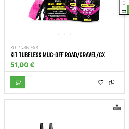
KIT TUBELESS
KIT TUBELESS MUC-OFF ROAD/GRAVEL/CX
51,00 €