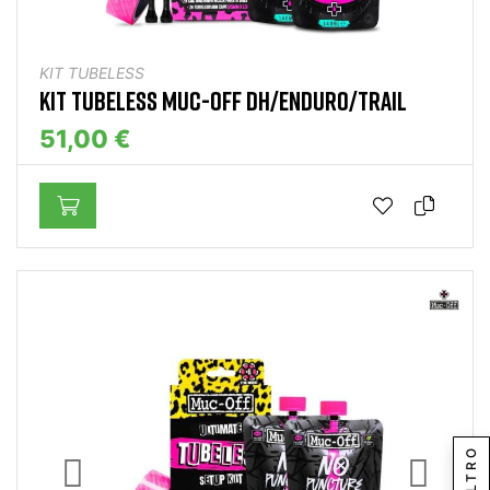
KIT TUBELESS
KIT TUBELESS MUC-OFF DH/ENDURO/TRAIL
51,00 €
FILTRO