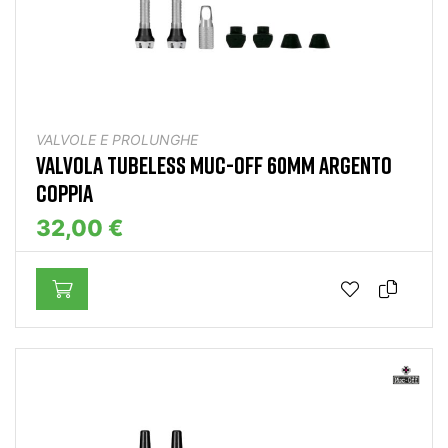
VALVOLE E PROLUNGHE
VALVOLA TUBELESS MUC-OFF 60MM ARGENTO
COPPIA
32,00 €