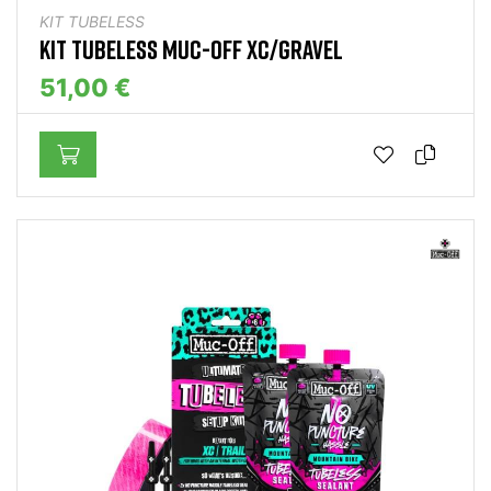
KIT TUBELESS
KIT TUBELESS MUC-OFF XC/GRAVEL
51,00 €