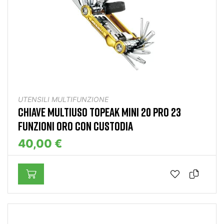
UTENSILI MULTIFUNZIONE
CHIAVE MULTIUSO TOPEAK MINI 20 PRO 23
FUNZIONI ORO CON CUSTODIA
40,00 €