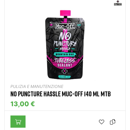
PULIZIA E MANUTENZIONE
NO PUNCTURE HASSLE MUC-OFF 140 ML MTB
13,00 €