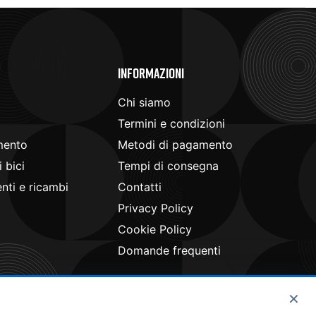
e
Informazioni
Chi siamo
Termini e condizioni
mento
Metodi di pagamento
 bici
Tempi di consegna
ti e ricambi
Contatti
Privacy Policy
Cookie Policy
Domande frequenti
×