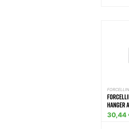
FORCELLIN
FORCELLI
HANGER A
30,44 