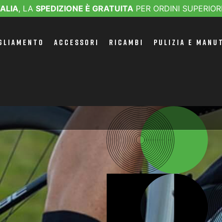
TALIA
, LA
SPEDIZIONE È GRATUITA
PER ORDINI SUPERIOR
GLIAMENTO
ACCESSORI
RICAMBI
PULIZIA E MANU