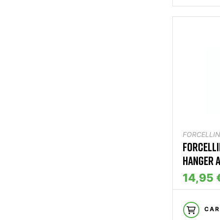
FORCELLIN
FORCELLI
HANGER A
14,95 
CAR