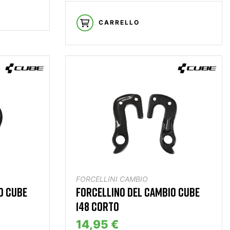
CARRELLO
FORCELLINI CAMBIO
O CUBE
FORCELLINO DEL CAMBIO CUBE
148 CORTO
14,95 €