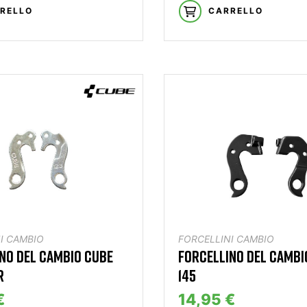
RELLO
CARRELLO
I CAMBIO
FORCELLINI CAMBIO
NO DEL CAMBIO CUBE
FORCELLINO DEL CAMBI
R
145
€
14,95 €