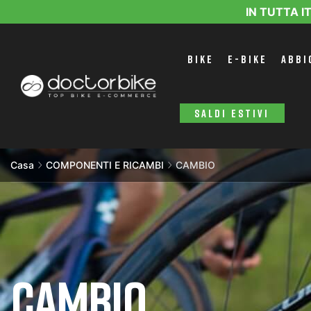
IN TUTTA I
BIKE
E-BIKE
ABBI
SALDI ESTIVI
Casa
COMPONENTI E RICAMBI
CAMBIO
CAMBIO