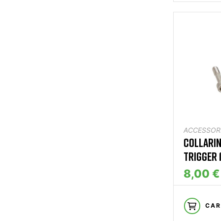
ACCESSORI
COLLARIN
TRIGGER 1
8,00 €
CAR