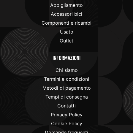
Abbigliamento
Accessori bici
Componenti e ricambi
Usato
Outlet
Informazioni
Chi siamo
Termini e condizioni
Metodi di pagamento
Tempi di consegna
Contatti
Privacy Policy
Cookie Policy
Domande frequenti