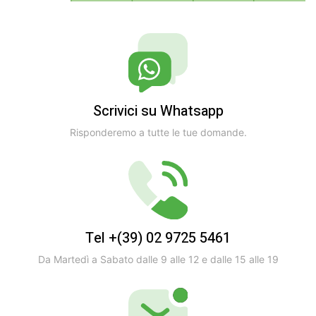
Scrivici su Whatsapp
Risponderemo a tutte le tue domande.
Tel +(39) 02 9725 5461
Da Martedì a Sabato dalle 9 alle 12 e dalle 15 alle 19