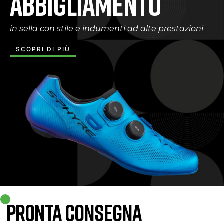
ABBIGLIAMENTO
in sella con stile e indumenti ad alte prestazioni
SCOPRI DI PIÙ
PRONTA CONSEGNA​