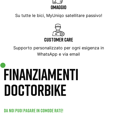
OMAGGIO
Su tutte le bici, MyUniqo satellitare passivo!
CUSTOMER CARE
Supporto personalizzato per ogni esigenza in
WhatsApp e via email
FINANZIAMENTI
DOCTORBIKE
Da noi puoi pagare in comode rate!