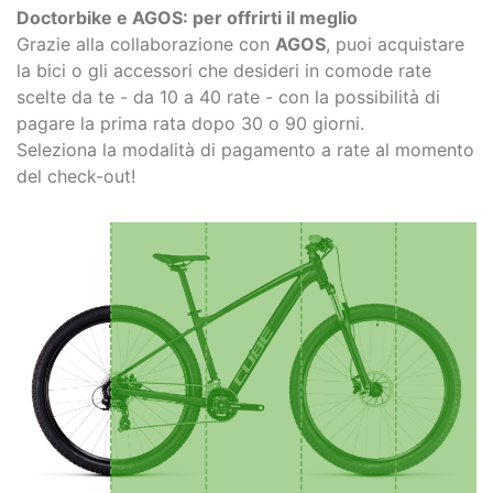
Doctorbike e AGOS: per offrirti il meglio
Grazie alla collaborazione con
AGOS
, puoi acquistare
la bici o gli accessori che desideri in comode rate
scelte da te - da 10 a 40 rate - con la possibilità di
pagare la prima rata dopo 30 o 90 giorni.
Seleziona la modalità di pagamento a rate al momento
del check-out!