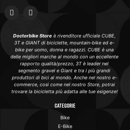
Doctorbike Store
è rivenditore ufficiale CUBE,
3T e GIANT di biciclette, mountain-bike ed e-
bike per uomo, donna e ragazzi. CUBE è una
delle migliori marche al mondo con un eccellente
rapporto qualità/prezzo, 3T è leader nel
segmento gravel e Giant e tra i più grandi
produttori di bici al mondo. Anche nel nostro e-
commerce, così come nel nostro Store, potrai
trovare la bicicletta più adatta alle tue esigenze!
Categorie
Bike
E-Bike