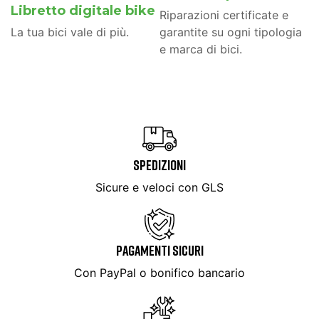
Libretto digitale bike
Riparazioni certificate e
La tua bici vale di più.
garantite su ogni tipologia
e marca di bici.
SPEDIZIONI
Sicure e veloci con GLS
PAGAMENTI SICURI
Con PayPal o bonifico bancario