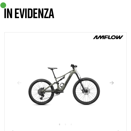
IN EVIDENZA