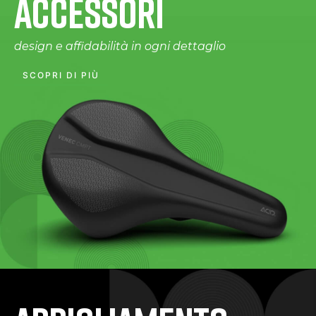
ACCESSORI
design e affidabilità in ogni dettaglio
SCOPRI DI PIÙ
Il miglior