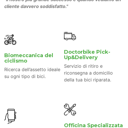
cliente davvero soddisfatto."
Doctorbike Pick-
Biomeccanica del
Up&Delivery
ciclismo
Servizio di ritiro e
Ricerca dell’assetto ideale
riconsegna a domicilio
su ogni tipo di bici.
della tua bici riparata.
Officina Specializzata