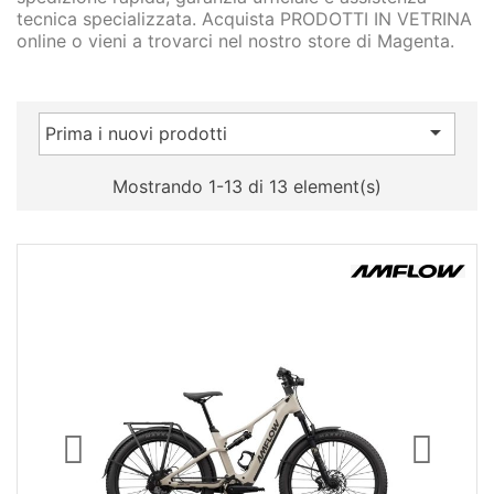
tecnica specializzata. Acquista PRODOTTI IN VETRINA
online o vieni a trovarci nel nostro store di Magenta.

Prima i nuovi prodotti
Mostrando 1-13 di 13 element(s)