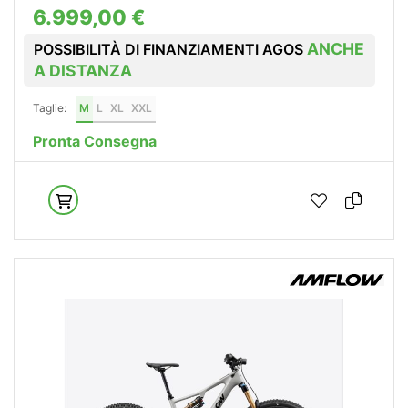
6.999,00 €
ANCHE
POSSIBILITÀ DI FINANZIAMENTI AGOS
A DISTANZA
Taglie:
M
L
XL
XXL
Pronta Consegna