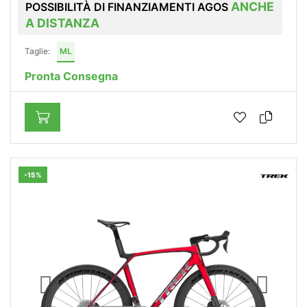
ANCHE
POSSIBILITÀ DI FINANZIAMENTI AGOS
A DISTANZA
Taglie:
ML
Pronta Consegna
-15%