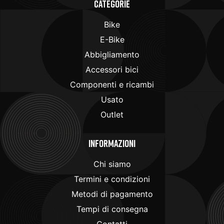
Categorie
Bike
E-Bike
Abbigliamento
Accessori bici
Componenti e ricambi
Usato
Outlet
Informazioni
Chi siamo
Termini e condizioni
Metodi di pagamento
Tempi di consegna