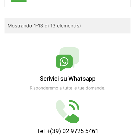
Mostrando 1-13 di 13 element(s)
Scrivici su Whatsapp
Risponderemo a tutte le tue domande.
Tel +(39) 02 9725 5461