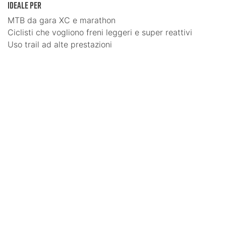
Ideale per
MTB da gara XC e marathon
Ciclisti che vogliono freni leggeri e super reattivi
Uso trail ad alte prestazioni