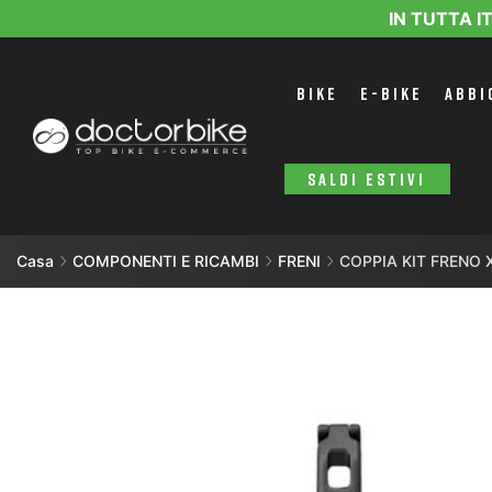
IN TUTTA I
BIKE
E-BIKE
ABBI
SALDI ESTIVI
Casa
COMPONENTI E RICAMBI
FRENI
COPPIA KIT FRENO