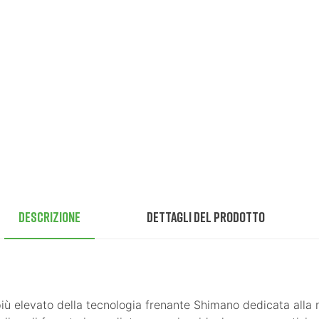
Descrizione
Dettagli del prodotto
iù elevato della tecnologia frenante Shimano dedicata alla 