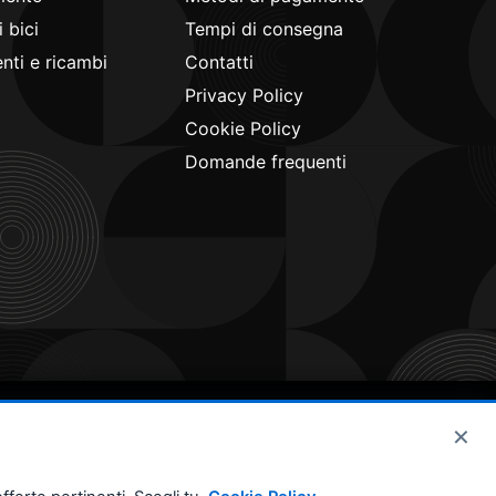
 bici
Tempi di consegna
ti e ricambi
Contatti
Privacy Policy
Cookie Policy
Domande frequenti
×