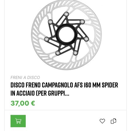
FRENI A DISCO
DISCO FRENO CAMPAGNOLO AFS 160 MM SPIDER
IN ACCIAIO (PER GRUPPI...
37,00 €