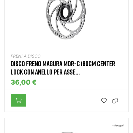
FRENI A DISCO
DISCO FRENO MAGURA MDR-C 180CM CENTER
LOCK CON ANELLO PER ASSE...
36,00 €