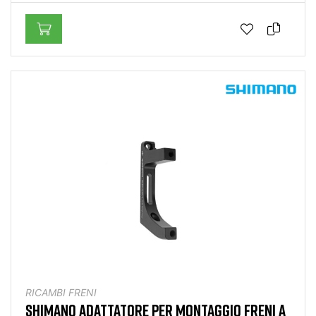
RICAMBI FRENI
SHIMANO ADATTATORE PER MONTAGGIO FRENI A