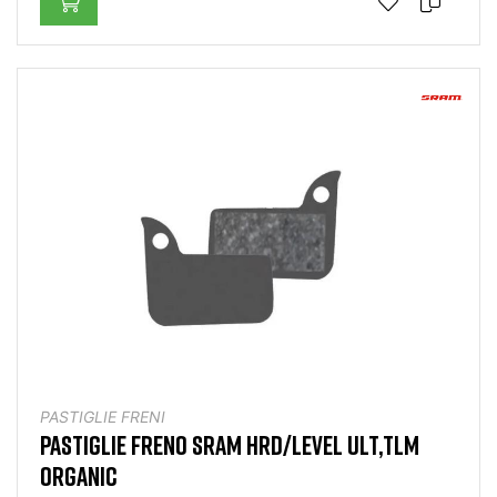
PASTIGLIE FRENI
PASTIGLIE FRENO SRAM HRD/LEVEL ULT,TLM
ORGANIC