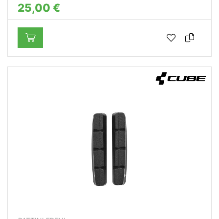
25,00 €