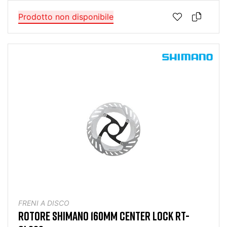
Prodotto non disponibile
FRENI A DISCO
ROTORE SHIMANO 160MM CENTER LOCK RT-