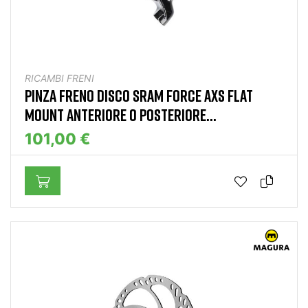
RICAMBI FRENI
PINZA FRENO DISCO SRAM FORCE AXS FLAT
MOUNT ANTERIORE O POSTERIORE...
101,00 €