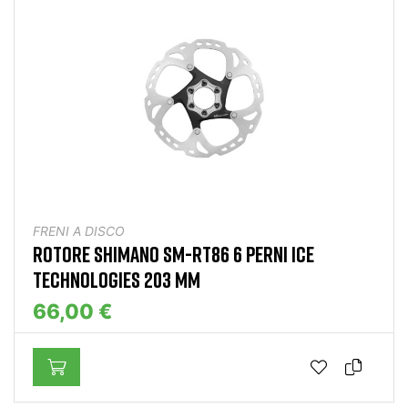
FRENI A DISCO
ROTORE SHIMANO SM-RT86 6 PERNI ICE
TECHNOLOGIES 203 MM
66,00 €