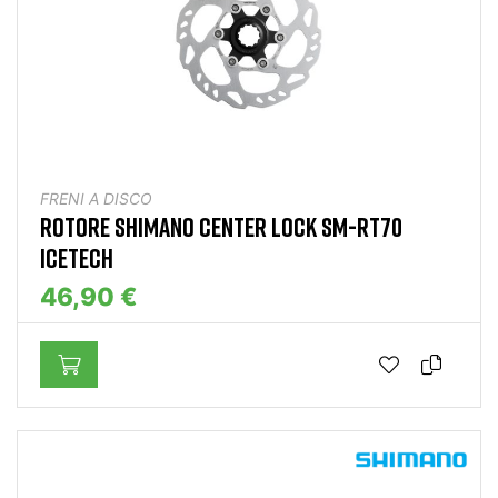
FRENI A DISCO
ROTORE SHIMANO CENTER LOCK SM-RT70
ICETECH
46,90 €