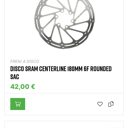
FRENI A DISCO
DISCO SRAM CENTERLINE 180MM 6F ROUNDED
SAC
42,00 €