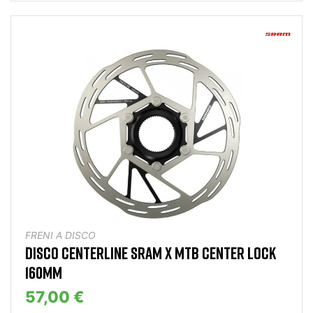
FRENI A DISCO
DISCO CENTERLINE SRAM X MTB CENTER LOCK
160MM
57,00 €