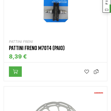
PATTINI FRENI
PATTINI FRENO M70T4 (PAIO)
8,39 €