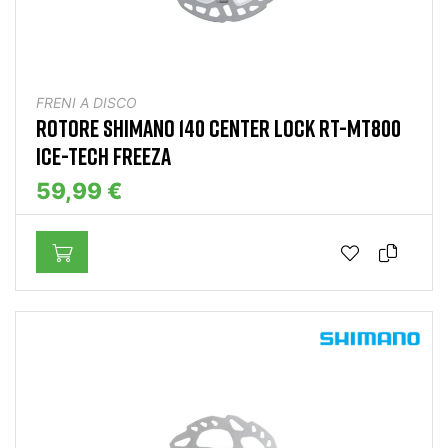
FRENI A DISCO
ROTORE SHIMANO 140 CENTER LOCK RT-MT800
ICE-TECH FREEZA
59,99 €