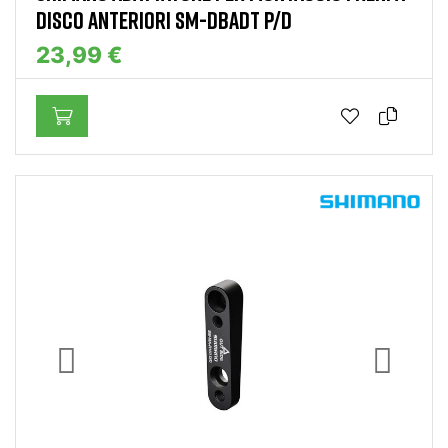
DISCO ANTERIORI SM-DBADT P/D
23,99 €