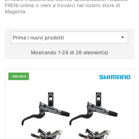
FRENI online o vieni a trovarci nel nostro store di
Magenta.

Prima i nuovi prodotti
Mostrando 1-24 di 26 element(s)
-100,00 €