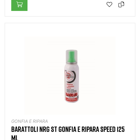
GONFIA E RIPARA
BARATTOLI NRG ST GONFIA E RIPARA SPEED 125
ML