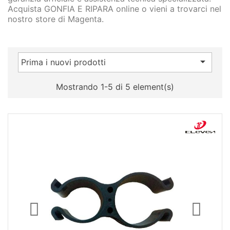
Acquista GONFIA E RIPARA online o vieni a trovarci nel
nostro store di Magenta.

Prima i nuovi prodotti
Mostrando 1-5 di 5 element(s)