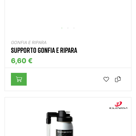
GONFIA E RIPARA
SUPPORTO GONFIA E RIPARA
6,60 €