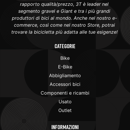
rapporto qualità/prezzo, 3T è leader nel
segmento gravel e Giant e tra i più grandi
produttori di bici al mondo. Anche nel nostro e-
commerce, così come nel nostro Store, potrai
trovare la bicicletta più adatta alle tue esigenze!
Categorie
Bike
E-Bike
Abbigliamento
Accessori bici
Componenti e ricambi
Usato
Outlet
Informazioni