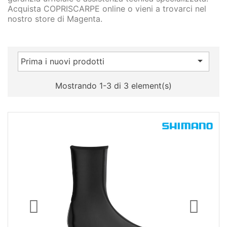
Acquista COPRISCARPE online o vieni a trovarci nel
nostro store di Magenta.

Prima i nuovi prodotti
Mostrando 1-3 di 3 element(s)