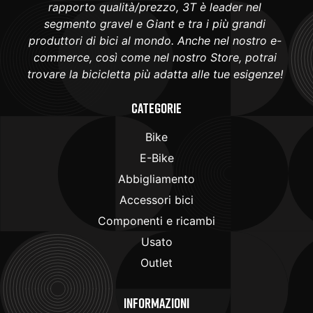
rapporto qualità/prezzo, 3T è leader nel
segmento gravel e Giant e tra i più grandi
produttori di bici al mondo. Anche nel nostro e-
commerce, così come nel nostro Store, potrai
trovare la bicicletta più adatta alle tue esigenze!
Categorie
Bike
E-Bike
Abbigliamento
Accessori bici
Componenti e ricambi
Usato
Outlet
Informazioni