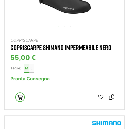
COPRISCARPE
COPRISCARPE SHIMANO IMPERMEABILE NERO
55,00 €
Taglie:
M
L
Pronta Consegna