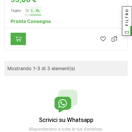
Taglie:
M
L
XL
FILTRO
Pronta Consegna
Mostrando 1-3 di 3 element(s)
Scrivici su Whatsapp
Risponderemo a tutte le tue domande.