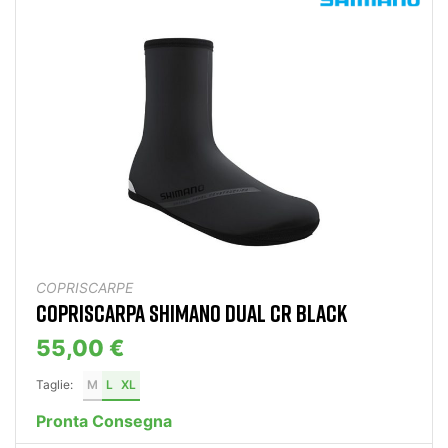
COPRISCARPE
COPRISCARPA SHIMANO DUAL CR BLACK
55,00 €
Taglie:
M
L
XL
Pronta Consegna