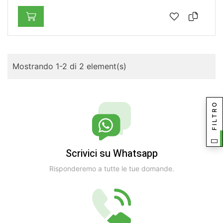
Mostrando 1-2 di 2 element(s)
FILTRO
Scrivici su Whatsapp
Risponderemo a tutte le tue domande.