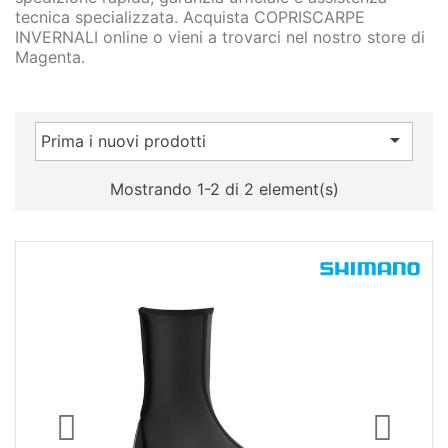
tecnica specializzata. Acquista COPRISCARPE
INVERNALI online o vieni a trovarci nel nostro store di
Magenta.

Prima i nuovi prodotti
Mostrando 1-2 di 2 element(s)