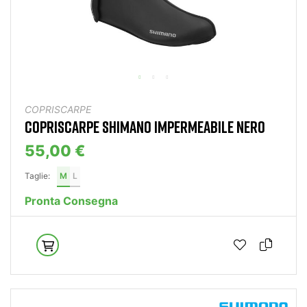
COPRISCARPE
COPRISCARPE SHIMANO IMPERMEABILE NERO
55,00 €
Taglie:
M
L
Pronta Consegna