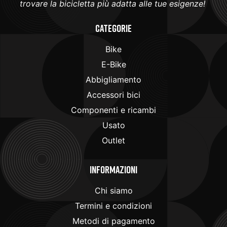
trovare la bicicletta più adatta alle tue esigenze!
Categorie
Bike
E-Bike
Abbigliamento
Accessori bici
Componenti e ricambi
Usato
Outlet
Informazioni
Chi siamo
Termini e condizioni
Metodi di pagamento