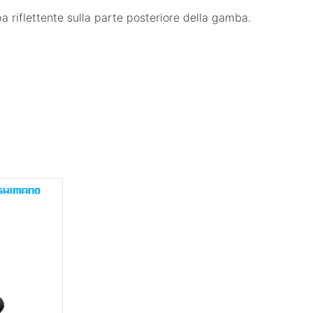
a riflettente sulla parte posteriore della gamba.