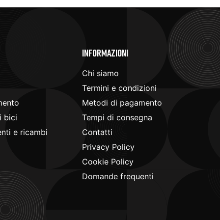
e
Informazioni
Chi siamo
Termini e condizioni
mento
Metodi di pagamento
 bici
Tempi di consegna
ti e ricambi
Contatti
Privacy Policy
Cookie Policy
Domande frequenti