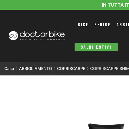
IN TUTTA I
BIKE
E-BIKE
ABBI
SALDI ESTIVI
Casa
ABBIGLIAMENTO
COPRISCARPE
COPRISCARPE SHI