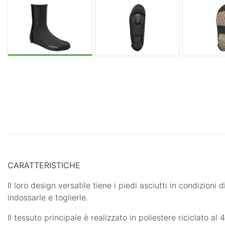
CARATTERISTICHE
Il loro design versatile tiene i piedi asciutti in condizion
indossarle e toglierle.
Il tessuto principale è realizzato in poliestere riciclato al