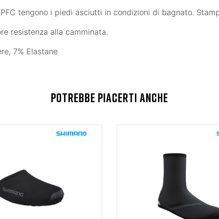
 PFC tengono i piedi asciutti in condizioni di bagnato. Stamp
ore resistenza alla camminata.
ere, 7% Elastane
POTREBBE PIACERTI ANCHE