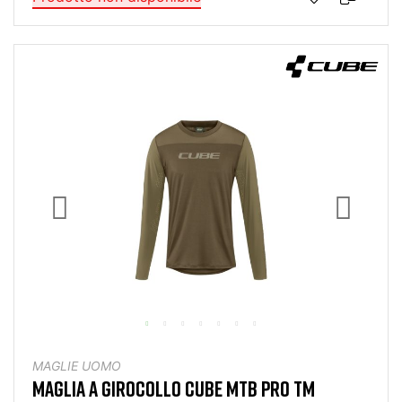
MAGLIE UOMO
MAGLIA A GIROCOLLO CUBE MTB PRO TM