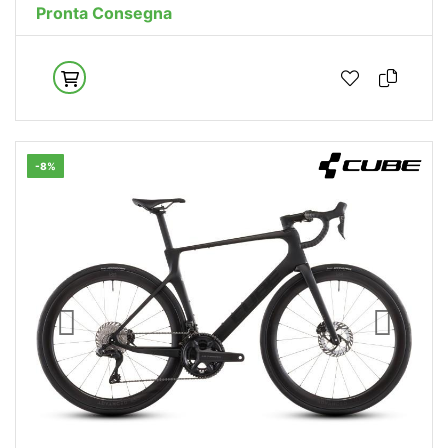
Pronta Consegna
-8%