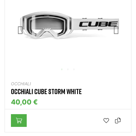
OCCHIALI
OCCHIALI CUBE STORM WHITE
40,00 €