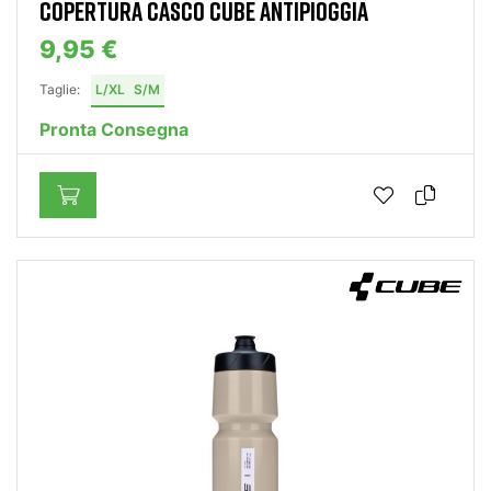
COPERTURA CASCO CUBE ANTIPIOGGIA
9,95 €
Taglie:
L/XL
S/M
Pronta Consegna