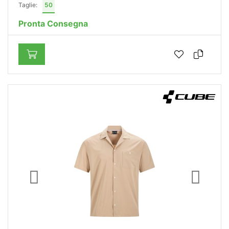
Taglie:
50
Pronta Consegna