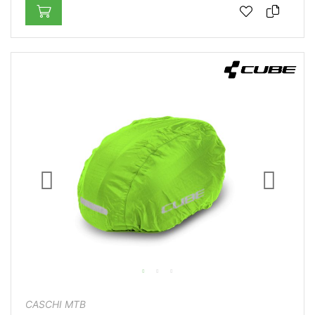
CASCHI MTB