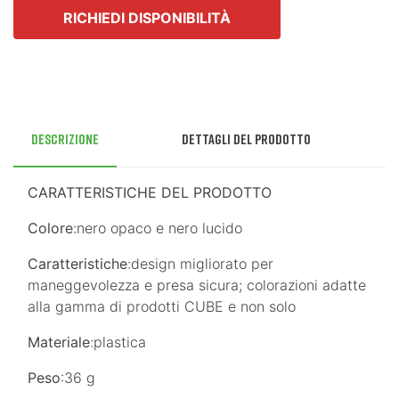
RICHIEDI DISPONIBILITÀ
Descrizione
Dettagli del prodotto
CARATTERISTICHE DEL PRODOTTO
Colore
:nero opaco e nero lucido
Caratteristiche
:design migliorato per
maneggevolezza e presa sicura; colorazioni adatte
alla gamma di prodotti CUBE e non solo
Materiale
:plastica
Peso
:36 g