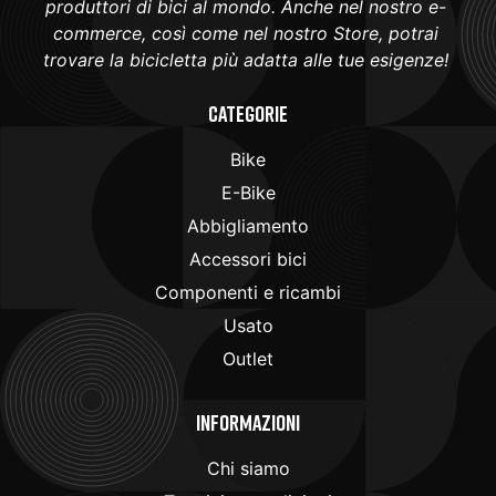
produttori di bici al mondo. Anche nel nostro e-
commerce, così come nel nostro Store, potrai
trovare la bicicletta più adatta alle tue esigenze!
Categorie
Bike
E-Bike
Abbigliamento
Accessori bici
Componenti e ricambi
Usato
Outlet
Informazioni
Chi siamo