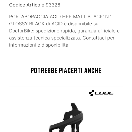
Codice Articolo
:93326
PORTABORACCIA ACID HPP MATT BLACK' N '
GLOSSY BLACK di ACID è disponibile su
DoctorBike: spedizione rapida, garanzia ufficiale e
assistenza tecnica specializzata. Contattaci per
informazioni e disponibilità.
POTREBBE PIACERTI ANCHE