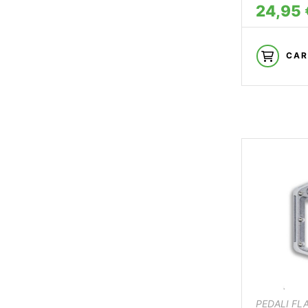
24,95 
CAR
PEDALI FL