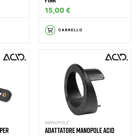
15,00 €
CARRELLO
MANOPOLE
 PER
ADATTATORE MANOPOLE ACID