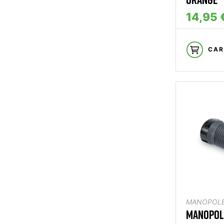
14,95 
CAR
MANOPOL
MANOPOLE