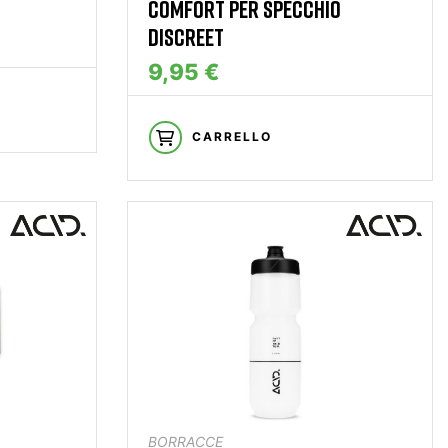
COMFORT PER SPECCHIO
DISCREET
9,95 €
CARRELLO
BORRACCE