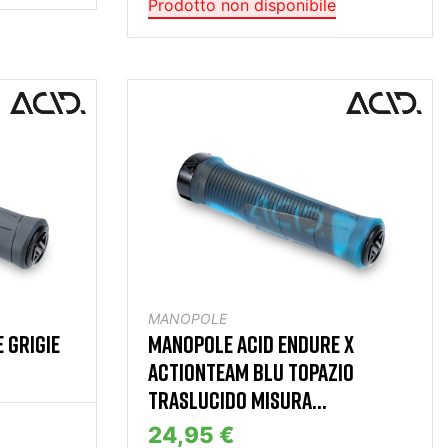
Prodotto non disponibile
MANOPOLE
 GRIGIE
MANOPOLE ACID ENDURE X
ACTIONTEAM BLU TOPAZIO
TRASLUCIDO MISURA...
24,95 €