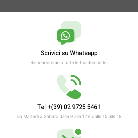
Scrivici su Whatsapp
Risponderemo a tutte le tue domande.
Tel +(39) 02 9725 5461
Da Martedì a Sabato dalle 9 alle 12 e dalle 15 alle 19