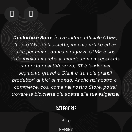
Doctorbike Store
è rivenditore ufficiale CUBE,
3T e GIANT di biciclette, mountain-bike ed e-
bike per uomo, donna e ragazzi. CUBE è una
delle migliori marche al mondo con un eccellente
rapporto qualità/prezzo, 3T è leader nel
segmento gravel e Giant e tra i più grandi
produttori di bici al mondo. Anche nel nostro e-
commerce, così come nel nostro Store, potrai
trovare la bicicletta più adatta alle tue esigenze!
Categorie
Bike
E-Bike