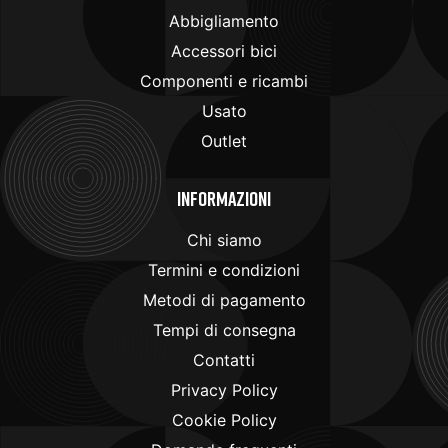
Abbigliamento
Accessori bici
Componenti e ricambi
Usato
Outlet
Informazioni
Chi siamo
Termini e condizioni
Metodi di pagamento
Tempi di consegna
Contatti
Privacy Policy
Cookie Policy