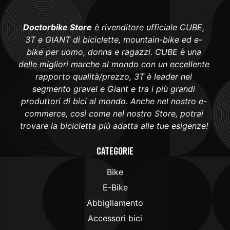
Doctorbike Store
è rivenditore ufficiale CUBE,
3T e GIANT di biciclette, mountain-bike ed e-
bike per uomo, donna e ragazzi. CUBE è una
delle migliori marche al mondo con un eccellente
rapporto qualità/prezzo, 3T è leader nel
segmento gravel e Giant e tra i più grandi
produttori di bici al mondo. Anche nel nostro e-
commerce, così come nel nostro Store, potrai
trovare la bicicletta più adatta alle tue esigenze!
Categorie
Bike
E-Bike
Abbigliamento
Accessori bici