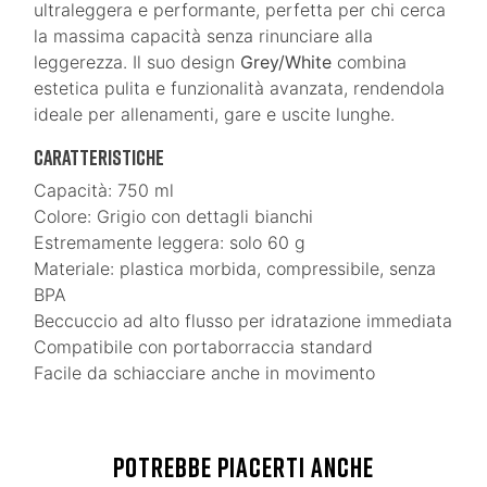
ultraleggera e performante, perfetta per chi cerca
la massima capacità senza rinunciare alla
leggerezza. Il suo design
Grey/White
combina
estetica pulita e funzionalità avanzata, rendendola
ideale per allenamenti, gare e uscite lunghe.
Caratteristiche
Capacità: 750 ml
Colore: Grigio con dettagli bianchi
Estremamente leggera: solo 60 g
Materiale: plastica morbida, compressibile, senza
BPA
Beccuccio ad alto flusso per idratazione immediata
Compatibile con portaborraccia standard
Facile da schiacciare anche in movimento
POTREBBE PIACERTI ANCHE