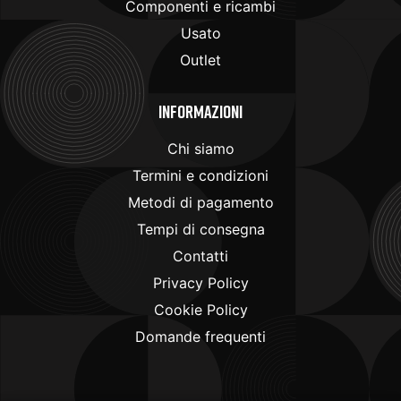
Componenti e ricambi
Usato
Outlet
Informazioni
Chi siamo
Termini e condizioni
Metodi di pagamento
Tempi di consegna
Contatti
Privacy Policy
Cookie Policy
Domande frequenti