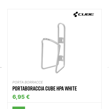
PORTA BORRACCE
PORTABORACCIA CUBE HPA WHITE
6,95 €