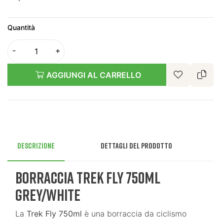
Quantità
AGGIUNGI AL CARRELLO
Descrizione
Dettagli del prodotto
Borraccia Trek Fly 750ml
Grey/White
La
Trek Fly 750ml
è una borraccia da ciclismo