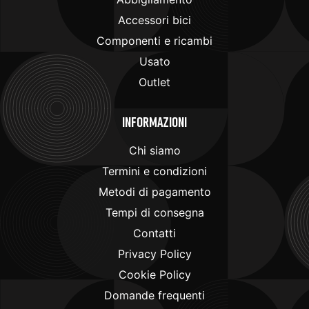
Accessori bici
Componenti e ricambi
Usato
Outlet
Informazioni
Chi siamo
Termini e condizioni
Metodi di pagamento
Tempi di consegna
Contatti
Privacy Policy
Cookie Policy
Domande frequenti