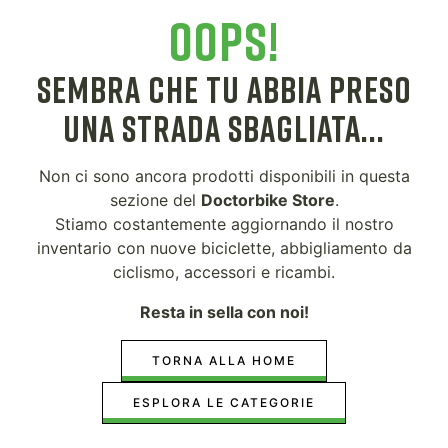
OOPS!
SEMBRA CHE TU ABBIA PRESO
UNA STRADA SBAGLIATA...
Non ci sono ancora prodotti disponibili in questa
sezione del
Doctorbike Store
.
Stiamo costantemente aggiornando il nostro
inventario con nuove biciclette, abbigliamento da
ciclismo, accessori e ricambi.
Resta in sella con noi!
TORNA ALLA HOME
ESPLORA LE CATEGORIE