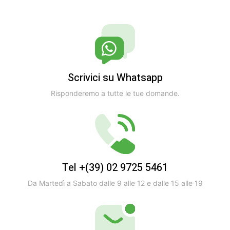
Scrivici su Whatsapp
Risponderemo a tutte le tue domande.
Tel +(39) 02 9725 5461
Da Martedì a Sabato dalle 9 alle 12 e dalle 15 alle 19