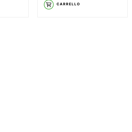
CARRELLO