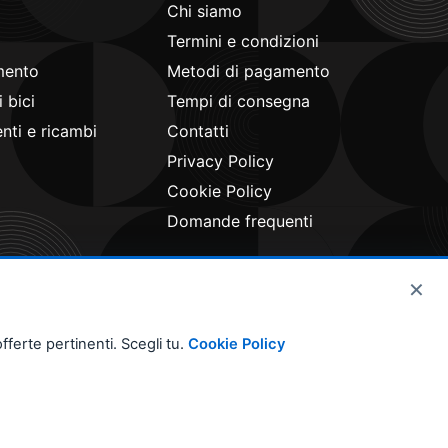
Chi siamo
Termini e condizioni
mento
Metodi di pagamento
 bici
Tempi di consegna
ti e ricambi
Contatti
Privacy Policy
Cookie Policy
Domande frequenti
×
fferte pertinenti. Scegli tu.
Cookie Policy