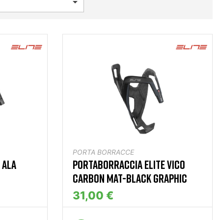

PORTA BORRACCE
 ALA
PORTABORRACCIA ELITE VICO
CARBON MAT-BLACK GRAPHIC
31,00 €