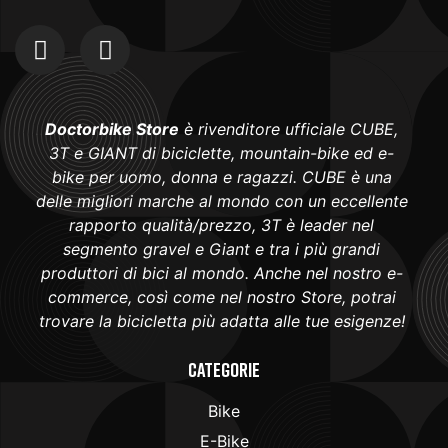
Doctorbike Store
è rivenditore ufficiale CUBE,
3T e GIANT di biciclette, mountain-bike ed e-
bike per uomo, donna e ragazzi. CUBE è una
delle migliori marche al mondo con un eccellente
rapporto qualità/prezzo, 3T è leader nel
segmento gravel e Giant e tra i più grandi
produttori di bici al mondo. Anche nel nostro e-
commerce, così come nel nostro Store, potrai
trovare la bicicletta più adatta alle tue esigenze!
Categorie
Bike
E-Bike