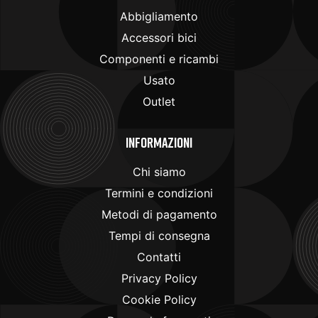
Abbigliamento
Accessori bici
Componenti e ricambi
Usato
Outlet
Informazioni
Chi siamo
Termini e condizioni
Metodi di pagamento
Tempi di consegna
Contatti
Privacy Policy
Cookie Policy