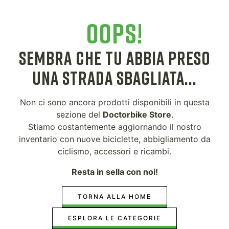
OOPS!
SEMBRA CHE TU ABBIA PRESO
UNA STRADA SBAGLIATA...
Non ci sono ancora prodotti disponibili in questa
sezione del
Doctorbike Store
.
Stiamo costantemente aggiornando il nostro
inventario con nuove biciclette, abbigliamento da
ciclismo, accessori e ricambi.
Resta in sella con noi!
TORNA ALLA HOME
ESPLORA LE CATEGORIE