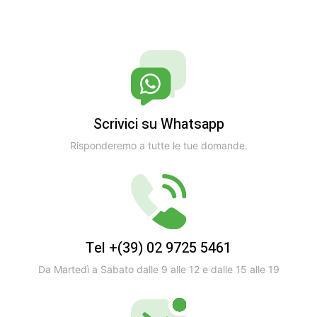
Scrivici su Whatsapp
Risponderemo a tutte le tue domande.
Tel +(39) 02 9725 5461
Da Martedì a Sabato dalle 9 alle 12 e dalle 15 alle 19