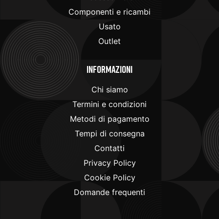
Componenti e ricambi
Usato
Outlet
Informazioni
Chi siamo
Termini e condizioni
Metodi di pagamento
Tempi di consegna
Contatti
Privacy Policy
Cookie Policy
Domande frequenti