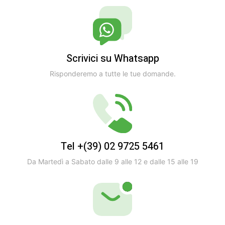
Scrivici su Whatsapp
Risponderemo a tutte le tue domande.
Tel +(39) 02 9725 5461
Da Martedì a Sabato dalle 9 alle 12 e dalle 15 alle 19