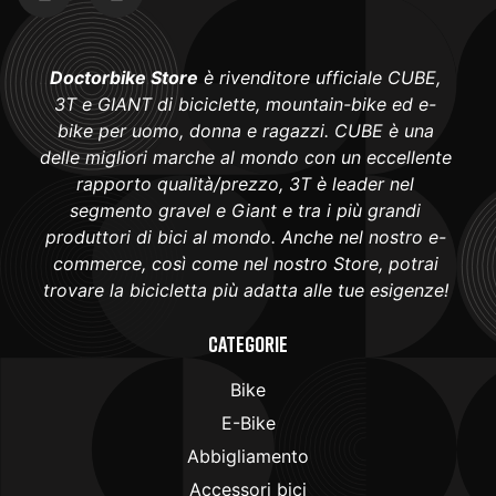
Doctorbike Store
è rivenditore ufficiale CUBE,
3T e GIANT di biciclette, mountain-bike ed e-
bike per uomo, donna e ragazzi. CUBE è una
delle migliori marche al mondo con un eccellente
rapporto qualità/prezzo, 3T è leader nel
segmento gravel e Giant e tra i più grandi
produttori di bici al mondo. Anche nel nostro e-
commerce, così come nel nostro Store, potrai
trovare la bicicletta più adatta alle tue esigenze!
Categorie
Bike
E-Bike
Abbigliamento
Accessori bici