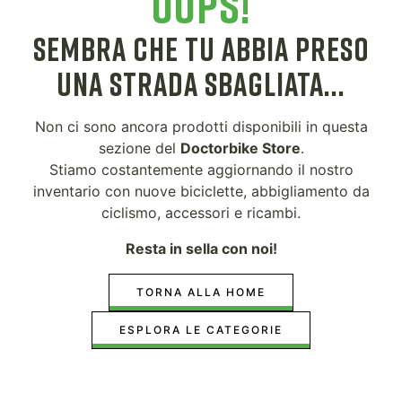
OOPS!
SEMBRA CHE TU ABBIA PRESO
UNA STRADA SBAGLIATA...
Non ci sono ancora prodotti disponibili in questa
sezione del
Doctorbike Store
.
Stiamo costantemente aggiornando il nostro
inventario con nuove biciclette, abbigliamento da
ciclismo, accessori e ricambi.
Resta in sella con noi!
TORNA ALLA HOME
ESPLORA LE CATEGORIE