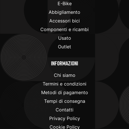
E-Bike
Abbigliamento
Accessori bici
Componenti e ricambi
Usato
Outlet
Informazioni
Chi siamo
Termini e condizioni
Metodi di pagamento
Tempi di consegna
Contatti
Privacy Policy
Cookie Policy