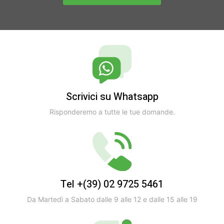
Scrivici su Whatsapp
Risponderemo a tutte le tue domande.
Tel +(39) 02 9725 5461
Da Martedì a Sabato dalle 9 alle 12 e dalle 15 alle 19