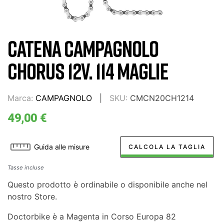
CATENA CAMPAGNOLO
CHORUS 12V. 114 MAGLIE
Marca:
CAMPAGNOLO
SKU:
CMCN20CH1214
49,00 €
Guida alle misure
CALCOLA LA TAGLIA
Tasse incluse
Questo prodotto è ordinabile o disponibile anche nel
nostro Store.
Doctorbike è a Magenta in Corso Europa 82