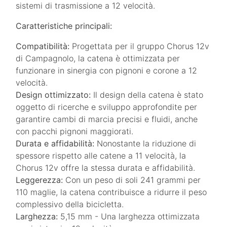
sistemi di trasmissione a 12 velocità.
Caratteristiche principali:
Compatibilità:
Progettata per il gruppo Chorus 12v
di Campagnolo, la catena è ottimizzata per
funzionare in sinergia con pignoni e corone a 12
velocità.
Design ottimizzato:
Il design della catena è stato
oggetto di ricerche e sviluppo approfondite per
garantire cambi di marcia precisi e fluidi, anche
con pacchi pignoni maggiorati.
Durata e affidabilità:
Nonostante la riduzione di
spessore rispetto alle catene a 11 velocità, la
Chorus 12v offre la stessa durata e affidabilità.
Leggerezza:
Con un peso di soli 241 grammi per
110 maglie, la catena contribuisce a ridurre il peso
complessivo della bicicletta.
Larghezza:
5,15 mm - Una larghezza ottimizzata