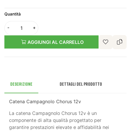
Quantità
AGGIUNGI AL CARRELLO
Descrizione
Dettagli del prodotto
Catena Campagnolo Chorus 12v
La catena Campagnolo Chorus 12v è un
componente di alta qualità progettato per
garantire prestazioni elevate e affidabilità nei