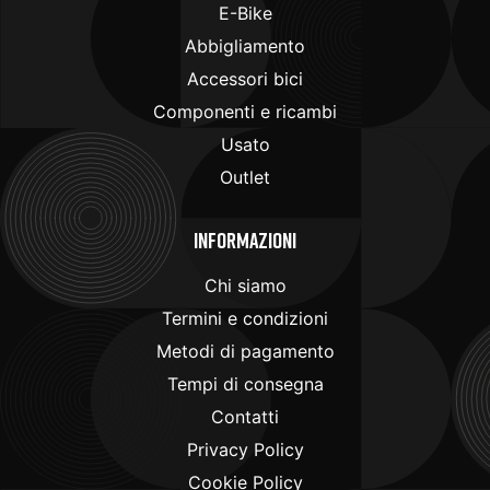
E-Bike
Abbigliamento
Accessori bici
Componenti e ricambi
Usato
Outlet
Informazioni
Chi siamo
Termini e condizioni
Metodi di pagamento
Tempi di consegna
Contatti
Privacy Policy
Cookie Policy