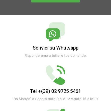
Scrivici su Whatsapp
Risponderemo a tutte le tue domande.
Tel +(39) 02 9725 5461
Da Martedì a Sabato dalle 9 alle 12 e dalle 15 alle 19