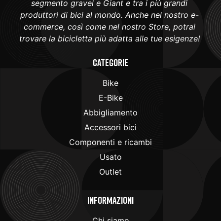
segmento gravel e Giant e tra i più grandi
produttori di bici al mondo. Anche nel nostro e-
commerce, così come nel nostro Store, potrai
trovare la bicicletta più adatta alle tue esigenze!
Categorie
Bike
E-Bike
Abbigliamento
Accessori bici
Componenti e ricambi
Usato
Outlet
Informazioni
Chi siamo