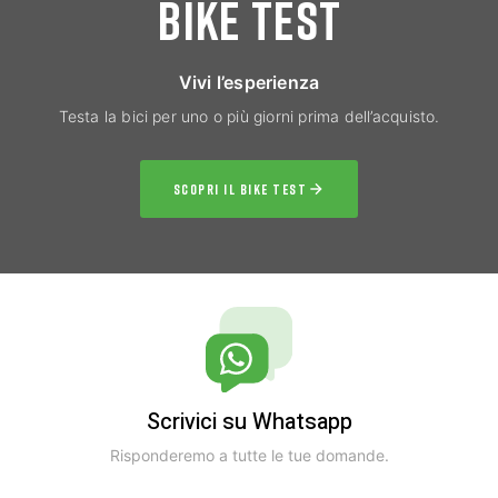
BIKE TEST
Vivi l’esperienza
Testa la bici per uno o più giorni prima dell’acquisto.
SCOPRI IL BIKE TEST
Scrivici su Whatsapp
Risponderemo a tutte le tue domande.