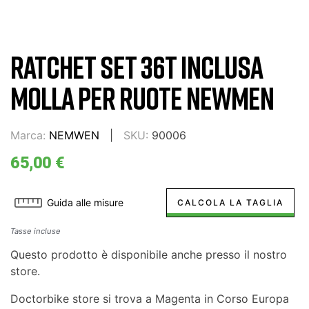
RATCHET SET 36T INCLUSA
MOLLA PER RUOTE NEWMEN
Marca:
NEMWEN
SKU:
90006
65,00 €
Guida alle misure
CALCOLA LA TAGLIA
Tasse incluse
Questo prodotto è disponibile anche presso il nostro
store.
Doctorbike store si trova a Magenta in Corso Europa