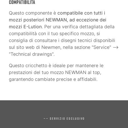
Compatibilità
Questo componente è
compatibile con tutti i
mozzi posteriori NEWMAN, ad eccezione dei
mozzi E-Lution
. Per una verifica dettagliata della
compatibilità con il tuo specifico mozzo, si
consiglia di consultare i disegni tecnici disponibili
sul sito web di Newmen, nella sezione "Service" -->
"Technical drawings".
Questo cricchetto è ideale per mantenere le
prestazioni del tuo mozzo NEWMAN al top,
garantendo cambiate precise e affidabili.
—— SERVIZIO ESCLUSIVO