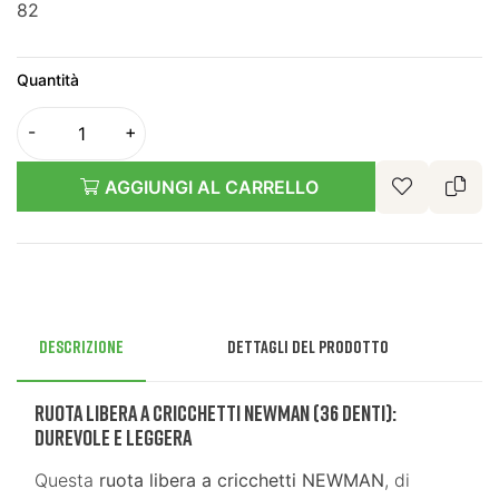
82
Quantità
AGGIUNGI AL CARRELLO
Descrizione
Dettagli del prodotto
Ruota Libera a Cricchetti NEWMAN (36 Denti):
Durevole e Leggera
Questa
ruota libera a cricchetti NEWMAN
, di