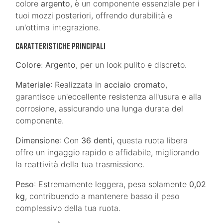
colore
argento
, è un componente essenziale per i
tuoi mozzi posteriori, offrendo durabilità e
un'ottima integrazione.
Caratteristiche Principali
Colore
:
Argento
, per un look pulito e discreto.
Materiale
: Realizzata in
acciaio cromato
,
garantisce un'eccellente resistenza all'usura e alla
corrosione, assicurando una lunga durata del
componente.
Dimensione
: Con
36 denti
, questa ruota libera
offre un ingaggio rapido e affidabile, migliorando
la reattività della tua trasmissione.
Peso
: Estremamente leggera, pesa solamente
0,02
kg
, contribuendo a mantenere basso il peso
complessivo della tua ruota.