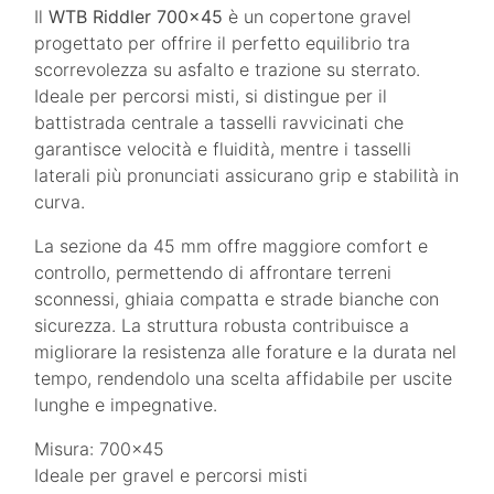
Il
WTB Riddler 700x45
è un copertone gravel
progettato per offrire il perfetto equilibrio tra
scorrevolezza su asfalto e trazione su sterrato.
Ideale per percorsi misti, si distingue per il
battistrada centrale a tasselli ravvicinati che
garantisce velocità e fluidità, mentre i tasselli
laterali più pronunciati assicurano grip e stabilità in
curva.
La sezione da 45 mm offre maggiore comfort e
controllo, permettendo di affrontare terreni
sconnessi, ghiaia compatta e strade bianche con
sicurezza. La struttura robusta contribuisce a
migliorare la resistenza alle forature e la durata nel
tempo, rendendolo una scelta affidabile per uscite
lunghe e impegnative.
Misura: 700x45
Ideale per gravel e percorsi misti