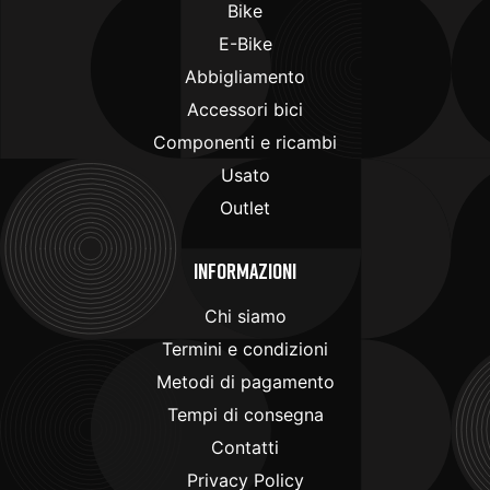
Bike
E-Bike
Abbigliamento
Accessori bici
Componenti e ricambi
Usato
Outlet
Informazioni
Chi siamo
Termini e condizioni
Metodi di pagamento
Tempi di consegna
Contatti
Privacy Policy