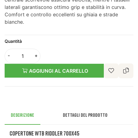
laterali garantiscono ottimo grip e stabilità in curva.
Comfort e controllo eccellenti su ghiaia e strade
bianche.
Quantità
AGGIUNGI AL CARRELLO
Descrizione
Dettagli del prodotto
Copertone WTB Riddler 700x45