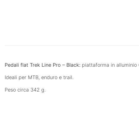
Pedali flat Trek Line Pro – Black:
piattaforma in alluminio 6
Ideali per MTB, enduro e trail.
Peso circa 342 g.