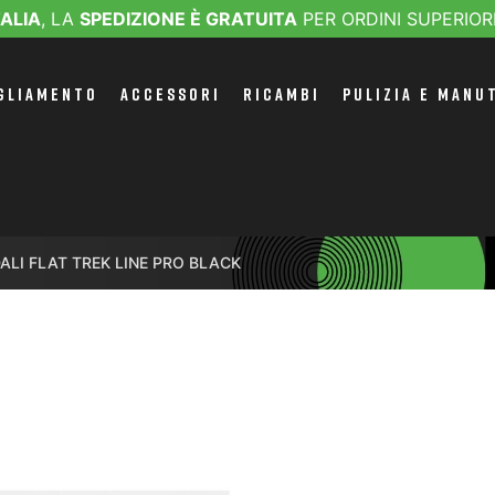
TALIA
, LA
SPEDIZIONE È GRATUITA
PER ORDINI SUPERIOR
GLIAMENTO
ACCESSORI
RICAMBI
PULIZIA E MANU
ALI FLAT TREK LINE PRO BLACK