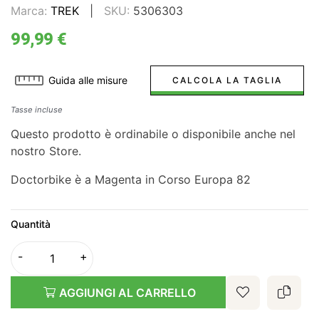
Marca:
TREK
SKU:
5306303
99,99 €
Guida alle misure
CALCOLA LA TAGLIA
Tasse incluse
Questo prodotto è ordinabile o disponibile anche nel
nostro Store.
Doctorbike è a Magenta in Corso Europa 82
Quantità
AGGIUNGI AL CARRELLO