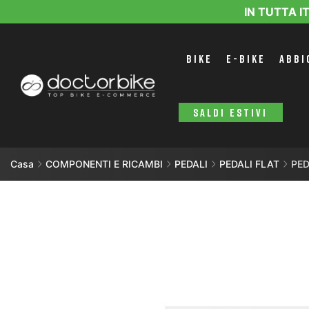
IN TUTTA I
BIKE
E-BIKE
ABBI
SALDI ESTIVI
Casa
COMPONENTI E RICAMBI
PEDALI
PEDALI FLAT
PED