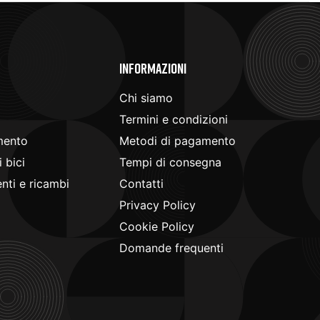
e
Informazioni
Chi siamo
Termini e condizioni
mento
Metodi di pagamento
 bici
Tempi di consegna
ti e ricambi
Contatti
Privacy Policy
Cookie Policy
Domande frequenti