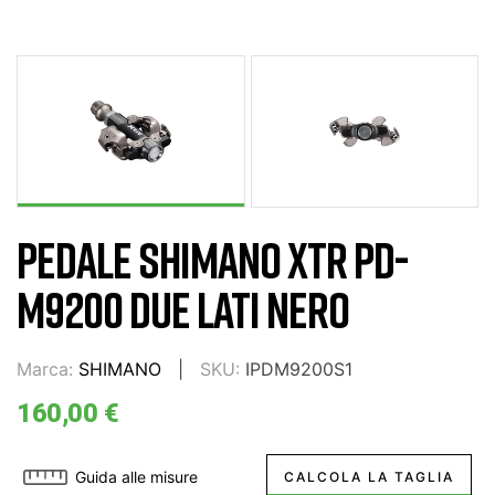
PEDALE SHIMANO XTR PD-
M9200 DUE LATI NERO
Marca:
SHIMANO
SKU:
IPDM9200S1
160,00 €
Guida alle misure
CALCOLA LA TAGLIA