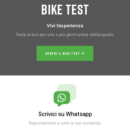
BIKE TEST
Vivi l’esperienza
Testa la bici per uno o più giorni prima dell’acquisto.
SCOPRI IL BIKE TEST
Scrivici su Whatsapp
Risponderemo a tutte le tue domande.