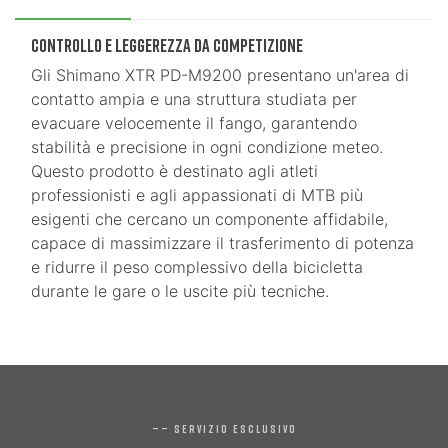
Controllo e Leggerezza da Competizione
Gli Shimano XTR PD-M9200 presentano un'area di
contatto ampia e una struttura studiata per
evacuare velocemente il fango, garantendo
stabilità e precisione in ogni condizione meteo.
Questo prodotto è destinato agli atleti
professionisti e agli appassionati di MTB più
esigenti che cercano un componente affidabile,
capace di massimizzare il trasferimento di potenza
e ridurre il peso complessivo della bicicletta
durante le gare o le uscite più tecniche.
—— SERVIZIO ESCLUSIVO