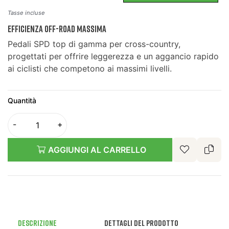
Tasse incluse
Efficienza Off-Road Massima
Pedali SPD top di gamma per cross-country,
progettati per offrire leggerezza e un aggancio rapido
ai ciclisti che competono ai massimi livelli.
Quantità
AGGIUNGI AL CARRELLO
Descrizione
Dettagli del prodotto