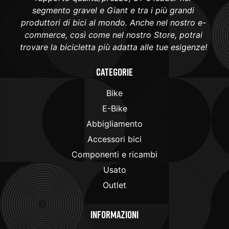
segmento gravel e Giant e tra i più grandi
produttori di bici al mondo. Anche nel nostro e-
commerce, così come nel nostro Store, potrai
trovare la bicicletta più adatta alle tue esigenze!
Categorie
Bike
E-Bike
Abbigliamento
Accessori bici
Componenti e ricambi
Usato
Outlet
Informazioni