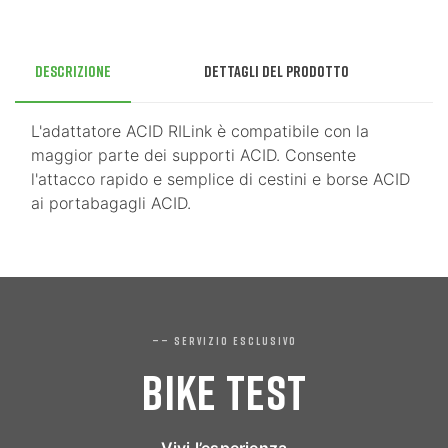
Descrizione
Dettagli del prodotto
L'adattatore ACID RILink è compatibile con la
maggior parte dei supporti ACID. Consente
l'attacco rapido e semplice di cestini e borse ACID
ai portabagagli ACID.
—— SERVIZIO ESCLUSIVO
BIKE TEST
Vivi l’esperienza