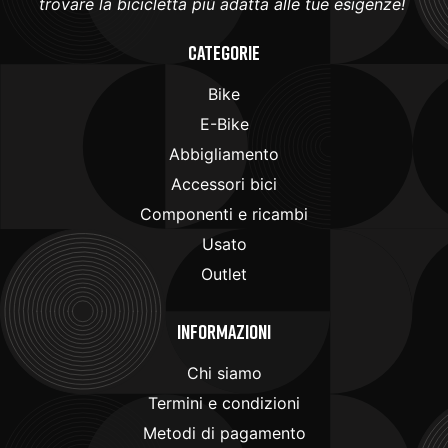
trovare la bicicletta più adatta alle tue esigenze!
Categorie
Bike
E-Bike
Abbigliamento
Accessori bici
Componenti e ricambi
Usato
Outlet
Informazioni
Chi siamo
Termini e condizioni
Metodi di pagamento