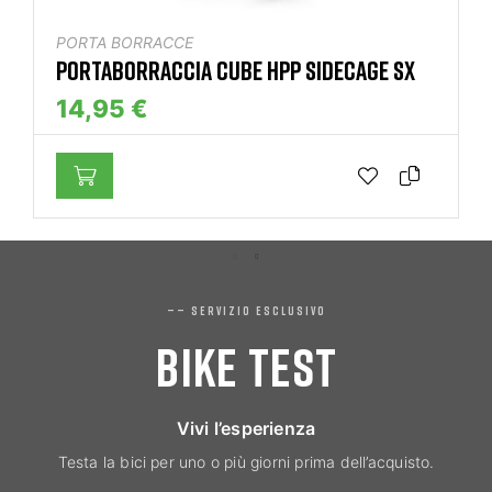
PORTA BORRACCE
PORTABORRACCIA CUBE HPP SIDECAGE SX
14,95 €
—— SERVIZIO ESCLUSIVO
BIKE TEST
Vivi l’esperienza
Testa la bici per uno o più giorni prima dell’acquisto.