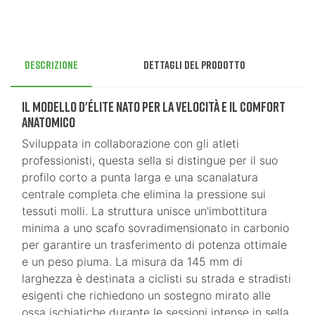
Descrizione
Dettagli del prodotto
Il modello d'élite nato per la velocità e il comfort
anatomico
Sviluppata in collaborazione con gli atleti
professionisti, questa sella si distingue per il suo
profilo corto a punta larga e una scanalatura
centrale completa che elimina la pressione sui
tessuti molli. La struttura unisce un'imbottitura
minima a uno scafo sovradimensionato in carbonio
per garantire un trasferimento di potenza ottimale
e un peso piuma. La misura da 145 mm di
larghezza è destinata a ciclisti su strada e stradisti
esigenti che richiedono un sostegno mirato alle
ossa ischiatiche durante le sessioni intense in sella,