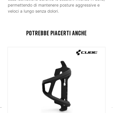
permettendo di mantenere posture aggressive e
veloci a lungo senza dolori.
POTREBBE PIACERTI ANCHE