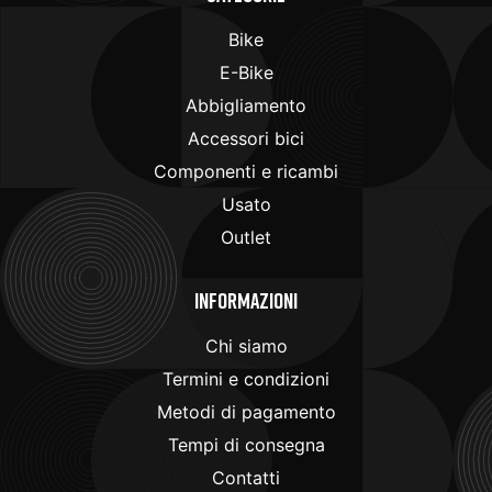
Bike
E-Bike
Abbigliamento
Accessori bici
Componenti e ricambi
Usato
Outlet
Informazioni
Chi siamo
Termini e condizioni
Metodi di pagamento
Tempi di consegna
Contatti