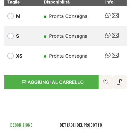
Taglie
Disponibilità
Info
M
Pronta Consegna
S
Pronta Consegna
XS
Pronta Consegna
AGGIUNGI AL CARRELLO
Descrizione
Dettagli del prodotto