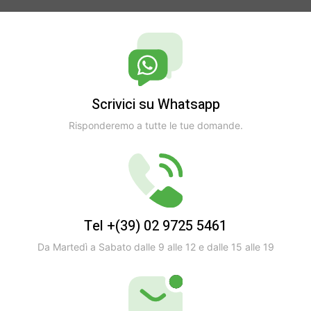
Scrivici su Whatsapp
Risponderemo a tutte le tue domande.
Tel +(39) 02 9725 5461
Da Martedì a Sabato dalle 9 alle 12 e dalle 15 alle 19