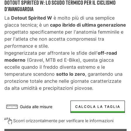
DOTOUT SPIRITED W: LO SCUDO TERMICO PER IL CICLISMO
D'AVANGUARDIA
La
Dotout Spirited W
è molto più di una semplice
giacca tecnica; è un
capo ibrido di ultima generazione
progettato specificamente per l'anatomia femminile e
per l'atleta che non accetta compromessi tra
performance
e stile.
Ingegnerizzata per affrontare le sfide dell'
off-road
moderno
(Gravel, MTB ed E-Bike), questa giacca
eccelle quando il freddo diventa estremo e le
temperature scendono
sotto lo zero
, garantendo una
protezione totale anche nelle giornate caratterizzate
da alta umidità e precipitazioni piovose.
Guida alle misure
CALCOLA LA TAGLIA
Scorri orizzontalmente per verificare le informazioni