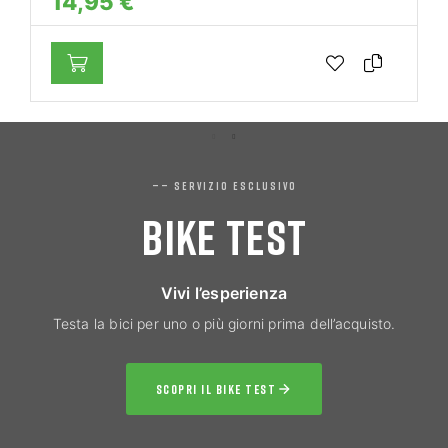
14,95 €
—— SERVIZIO ESCLUSIVO
BIKE TEST
Vivi l’esperienza
Testa la bici per uno o più giorni prima dell’acquisto.
SCOPRI IL BIKE TEST