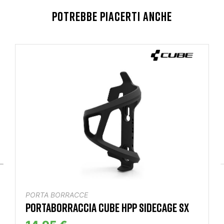
POTREBBE PIACERTI ANCHE
PORTA BORRACCE
PORTABORRACCIA CUBE HPP SIDECAGE SX