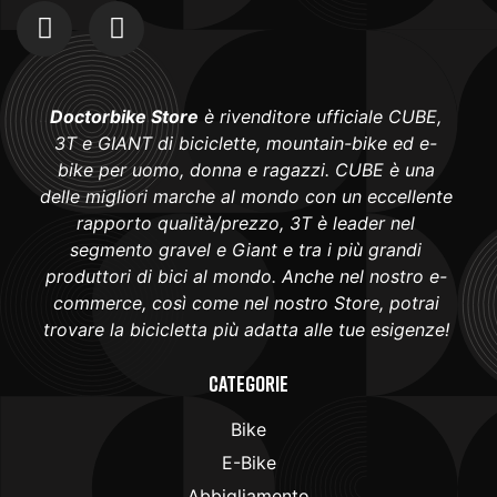
Doctorbike Store
è rivenditore ufficiale CUBE,
3T e GIANT di biciclette, mountain-bike ed e-
bike per uomo, donna e ragazzi. CUBE è una
delle migliori marche al mondo con un eccellente
rapporto qualità/prezzo, 3T è leader nel
segmento gravel e Giant e tra i più grandi
produttori di bici al mondo. Anche nel nostro e-
commerce, così come nel nostro Store, potrai
trovare la bicicletta più adatta alle tue esigenze!
Categorie
Bike
E-Bike
Abbigliamento