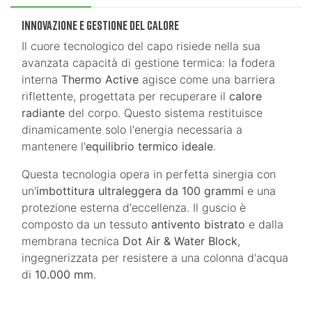
Innovazione e Gestione del Calore
Il cuore tecnologico del capo risiede nella sua
avanzata capacità di gestione termica: la fodera
interna
Thermo Active
agisce come una barriera
riflettente, progettata per recuperare il
calore
radiante
del corpo. Questo sistema restituisce
dinamicamente solo l'energia necessaria a
mantenere l'
equilibrio termico ideale
.
Questa tecnologia opera in perfetta sinergia con
un'
imbottitura ultraleggera da 100 grammi
e una
protezione esterna d'eccellenza. Il guscio è
composto da un tessuto
antivento bistrato
e dalla
membrana tecnica
Dot Air & Water Block
,
ingegnerizzata per resistere a una colonna d'acqua
di
10.000 mm
.