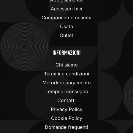
Accessori bici
Componenti e ricambi
Usato
Outlet
Informazioni
Chi siamo
Termini e condizioni
Metodi di pagamento
Tempi di consegna
Contatti
Privacy Policy
Cookie Policy
Domande frequenti