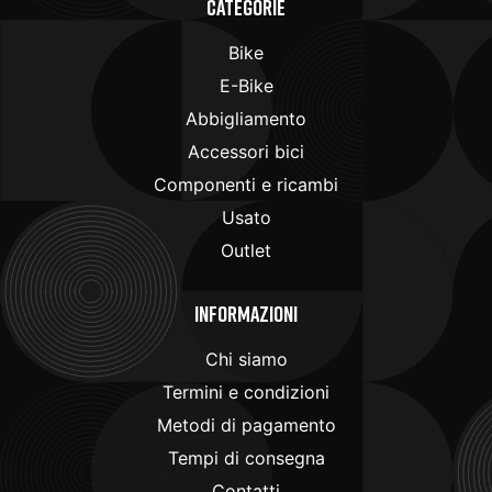
Categorie
Bike
E-Bike
Abbigliamento
Accessori bici
Componenti e ricambi
Usato
Outlet
Informazioni
Chi siamo
Termini e condizioni
Metodi di pagamento
Tempi di consegna
Contatti