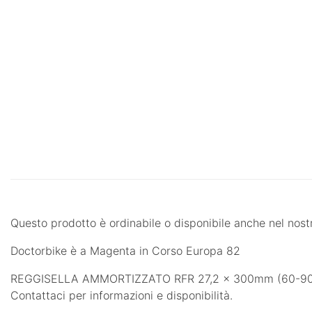
Questo prodotto è ordinabile o disponibile anche nel nost
Doctorbike è a Magenta in Corso Europa 82
REGGISELLA AMMORTIZZATO RFR 27,2 x 300mm (60-90kg) di 
Contattaci per informazioni e disponibilità.