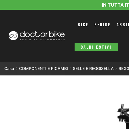
IN TUTTA I
BIKE
E-BIKE
ABBI
SALDI ESTIVI
Casa
COMPONENTI E RICAMBI
SELLE E REGGISELLA
REGG