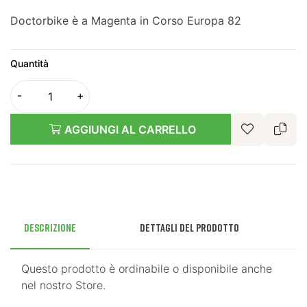
Doctorbike è a Magenta in Corso Europa 82
Quantità
AGGIUNGI AL CARRELLO
Descrizione
Dettagli del prodotto
Questo prodotto è ordinabile o disponibile anche
nel nostro Store.