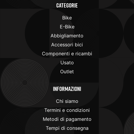
Categorie
Bike
E-Bike
Abbigliamento
Accessori bici
Componenti e ricambi
Usato
Outlet
Informazioni
Chi siamo
Termini e condizioni
Metodi di pagamento
Tempi di consegna