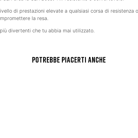
ivello di prestazioni elevate a qualsiasi corsa di resistenza
mpromettere la resa.
più divertenti che tu abbia mai utilizzato.
POTREBBE PIACERTI ANCHE