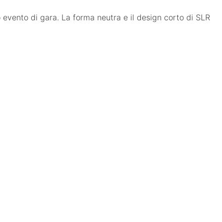
 o evento di gara. La forma neutra e il design corto di SLR