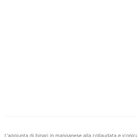
L'aggiunta di binari in manganese alla collaudata e iconi