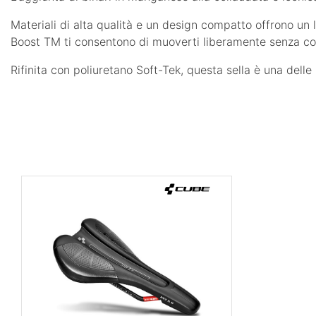
Materiali di alta qualità e un design compatto offrono un l
Boost TM ti consentono di muoverti liberamente senza co
Rifinita con poliuretano Soft-Tek, questa sella è una delle 