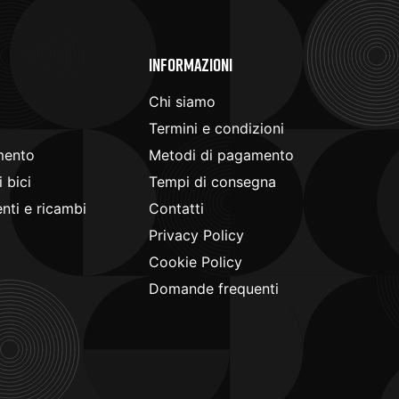
e
Informazioni
Chi siamo
Termini e condizioni
mento
Metodi di pagamento
 bici
Tempi di consegna
ti e ricambi
Contatti
Privacy Policy
Cookie Policy
Domande frequenti