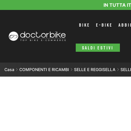
IN TUTTA I
BIKE
E-BIKE
ABBI
SALDI ESTIVI
Casa
COMPONENTI E RICAMBI
SELLE E REGGISELLA
SELL