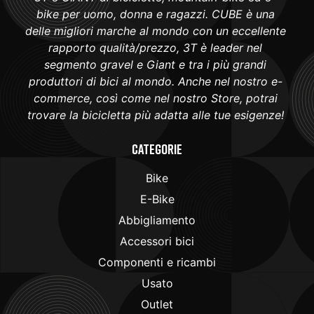
bike per uomo, donna e ragazzi. CUBE è una
delle migliori marche al mondo con un eccellente
rapporto qualità/prezzo, 3T è leader nel
segmento gravel e Giant e tra i più grandi
produttori di bici al mondo. Anche nel nostro e-
commerce, così come nel nostro Store, potrai
trovare la bicicletta più adatta alle tue esigenze!
Categorie
Bike
E-Bike
Abbigliamento
Accessori bici
Componenti e ricambi
Usato
Outlet