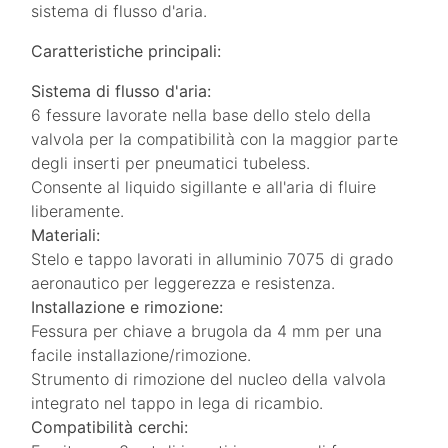
sistema di flusso d'aria.
Caratteristiche principali:
Sistema di flusso d'aria:
6 fessure lavorate nella base dello stelo della
valvola per la compatibilità con la maggior parte
degli inserti per pneumatici tubeless.
Consente al liquido sigillante e all'aria di fluire
liberamente.
Materiali:
Stelo e tappo lavorati in alluminio 7075 di grado
aeronautico per leggerezza e resistenza.
Installazione e rimozione:
Fessura per chiave a brugola da 4 mm per una
facile installazione/rimozione.
Strumento di rimozione del nucleo della valvola
integrato nel tappo in lega di ricambio.
Compatibilità cerchi: