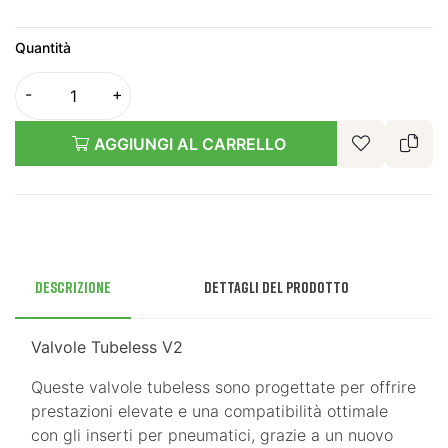
Quantità
AGGIUNGI AL CARRELLO
Descrizione
Dettagli del prodotto
Valvole Tubeless V2
Queste valvole tubeless sono progettate per offrire
prestazioni elevate e una compatibilità ottimale
con gli inserti per pneumatici, grazie a un nuovo