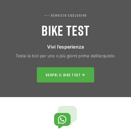
—— SERVIZIO ESCLUSIVO
BIKE TEST
Vivi l’esperienza
Testa la bici per uno o più giorni prima dell’acquisto.
SCOPRI IL BIKE TEST