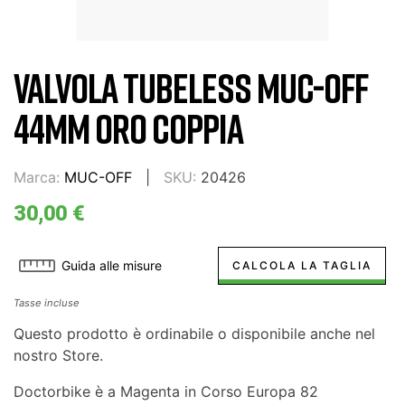
VALVOLA TUBELESS MUC-OFF
44MM ORO COPPIA
Marca:
MUC-OFF
SKU:
20426
30,00 €
Guida alle misure
CALCOLA LA TAGLIA
Tasse incluse
Questo prodotto è ordinabile o disponibile anche nel
nostro Store.
Doctorbike è a Magenta in Corso Europa 82