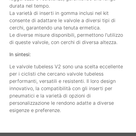
durata nel tempo.
La varietà di inserti in gomma inclusi nel kit
consente di adattare le valvole a diversi tipi di
cerchi, garantendo una tenuta ermetica.
Le diverse misure disponibili, permettono l'utilizzo
di queste valvole, con cerchi di diversa altezza.
In sintesi:
Le valvole tubeless V2 sono una scelta eccellente
per i ciclisti che cercano valvole tubeless
performanti,
versatili e resistenti.
Il loro design
innovativo, la compatibilità con gli inserti per
pneumatici e la varietà di opzioni di
personalizzazione le rendono adatte a diverse
esigenze e preferenze.