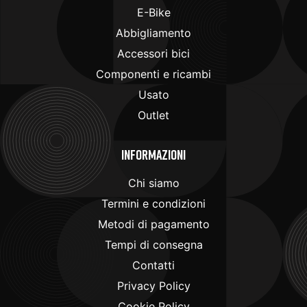
E-Bike
Abbigliamento
Accessori bici
Componenti e ricambi
Usato
Outlet
Informazioni
Chi siamo
Termini e condizioni
Metodi di pagamento
Tempi di consegna
Contatti
Privacy Policy
Cookie Policy