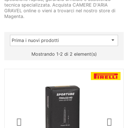
tecnica specializzata. Acquista CAMERE D'ARIA
GRAVEL online o vieni a trovarci nel nostro store di
Magenta.

Prima i nuovi prodotti
Mostrando 1-2 di 2 element(s)