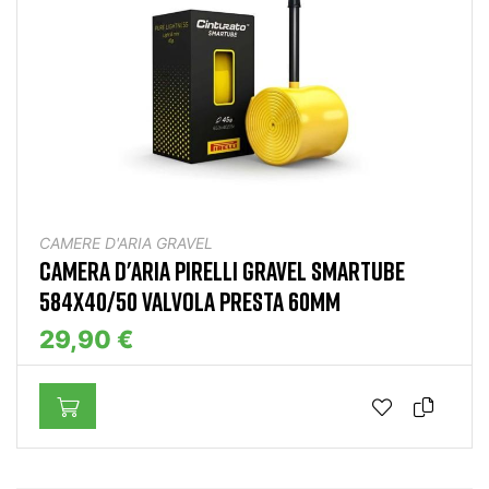
CAMERE D'ARIA GRAVEL
CAMERA D'ARIA PIRELLI GRAVEL SMARTUBE
584X40/50 VALVOLA PRESTA 60MM
29,90 €