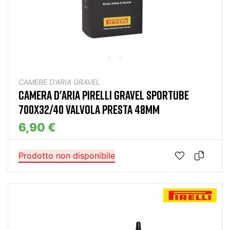
CAMERE D'ARIA GRAVEL
CAMERA D'ARIA PIRELLI GRAVEL SPORTUBE
700X32/40 VALVOLA PRESTA 48MM
6,90 €
Prodotto non disponibile