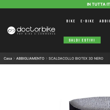
IN TUTTA I
BIKE
E-BIKE
ABBI
SALDI ESTIVI
Casa
ABBIGLIAMENTO
SCALDACOLLO BIOTEX 3D NERO