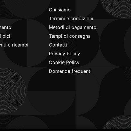
Chi siamo
Termini e condizioni
mento
Metodi di pagamento
 bici
Tempi di consegna
ti e ricambi
Contatti
Privacy Policy
Cookie Policy
Domande frequenti