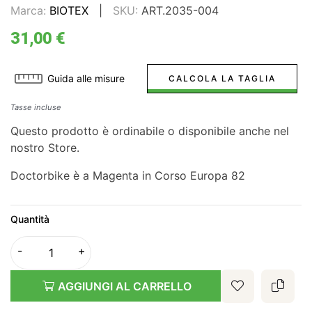
Marca:
BIOTEX
SKU:
ART.2035-004
31,00 €
Guida alle misure
CALCOLA LA TAGLIA
Tasse incluse
Questo prodotto è ordinabile o disponibile anche nel
nostro Store.
Doctorbike è a Magenta in Corso Europa 82
Quantità
AGGIUNGI AL CARRELLO