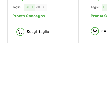
Taglie:
3XL
L
2XL
XL
Taglie:
L
Pronta Consegna
Pronta 
Scegli taglia
CA