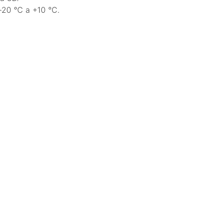
 ‑20 °C a +10 °C.