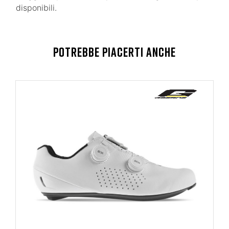
disponibili.
POTREBBE PIACERTI ANCHE