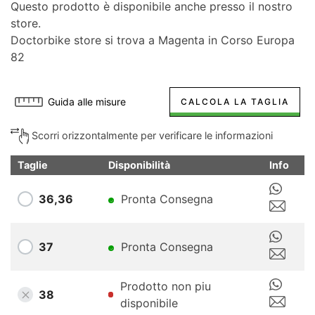
Questo prodotto è disponibile anche presso il nostro
store.
Doctorbike store si trova a Magenta in Corso Europa
82
Guida alle misure
CALCOLA LA TAGLIA
Scorri orizzontalmente per verificare le informazioni
Taglie
Disponibilità
Info
36,36
Pronta Consegna
37
Pronta Consegna
Prodotto non piu
38
disponibile