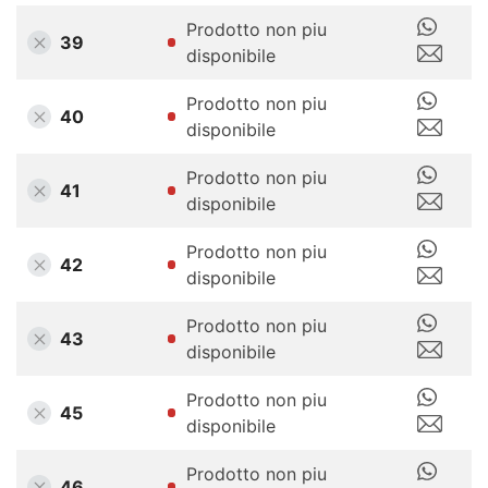
Prodotto non piu
39
disponibile
Prodotto non piu
40
disponibile
Prodotto non piu
41
disponibile
Prodotto non piu
42
disponibile
Prodotto non piu
43
disponibile
Prodotto non piu
45
disponibile
Prodotto non piu
46