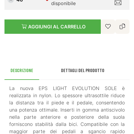
disponibile
AGGIUNGI AL CARRELLO
Descrizione
Dettagli del prodotto
La nuova EPS LIGHT EVOLUTION SOLE è
realizzata in nylon. Lo spessore ultrasottile riduce
la distanza tra il piede e il pedale, consentendo
una potenza ottimale. Inserti in gomma antiscivolo
nella parte anteriore e posteriore della suola
forniscono stabilità dalla bici. Compatibile con la
maggior parte dei pedali a sgancio rapido