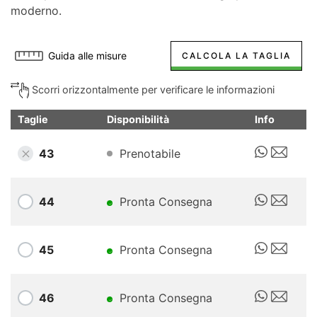
moderno.
Guida alle misure
CALCOLA LA TAGLIA
Scorri orizzontalmente per verificare le informazioni
Taglie
Disponibilità
Info
43
Prenotabile
44
Pronta Consegna
45
Pronta Consegna
46
Pronta Consegna