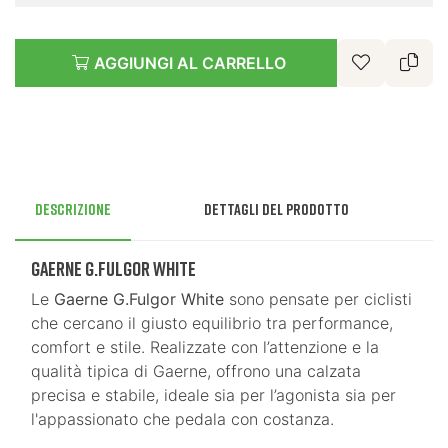
AGGIUNGI AL CARRELLO
Descrizione
Dettagli del prodotto
Gaerne G.Fulgor White
Le
Gaerne G.Fulgor White
sono pensate per ciclisti
che cercano il giusto equilibrio tra performance,
comfort e stile. Realizzate con l’attenzione e la
qualità tipica di Gaerne, offrono una calzata
precisa e stabile, ideale sia per l’agonista sia per
l'appassionato che pedala con costanza.