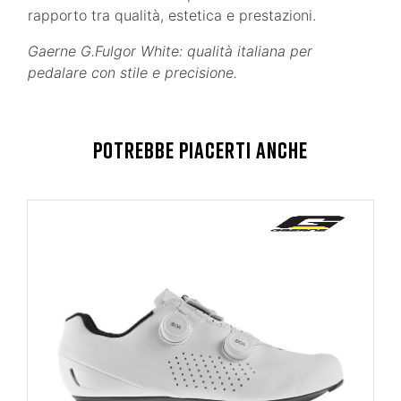
rapporto tra qualità, estetica e prestazioni.
Gaerne G.Fulgor White: qualità italiana per
pedalare con stile e precisione.
POTREBBE PIACERTI ANCHE