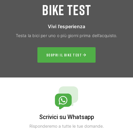
BIKE TEST
Vivi l’esperienza
Testa la bici per uno o più giorni prima dell’acquisto.
SCOPRI IL BIKE TEST
Scrivici su Whatsapp
Risponderemo a tutte le tue domande.