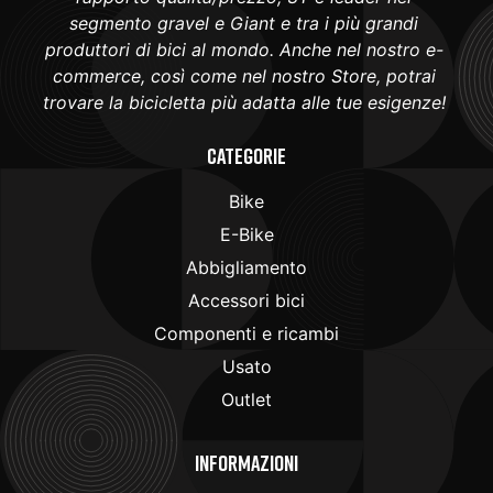
segmento gravel e Giant e tra i più grandi
produttori di bici al mondo. Anche nel nostro e-
commerce, così come nel nostro Store, potrai
trovare la bicicletta più adatta alle tue esigenze!
Categorie
Bike
E-Bike
Abbigliamento
Accessori bici
Componenti e ricambi
Usato
Outlet
Informazioni