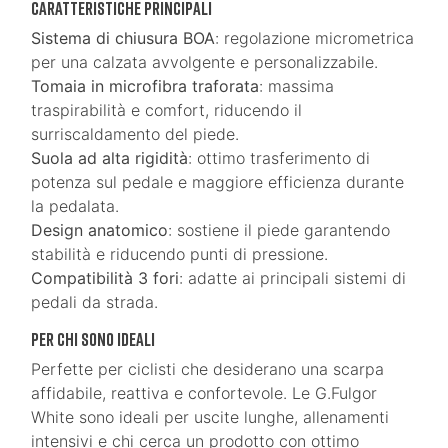
Caratteristiche principali
Sistema di chiusura BOA
: regolazione micrometrica
per una calzata avvolgente e personalizzabile.
Tomaia in microfibra traforata
: massima
traspirabilità e comfort, riducendo il
surriscaldamento del piede.
Suola ad alta rigidità
: ottimo trasferimento di
potenza sul pedale e maggiore efficienza durante
la pedalata.
Design anatomico
: sostiene il piede garantendo
stabilità e riducendo punti di pressione.
Compatibilità 3 fori
: adatte ai principali sistemi di
pedali da strada.
Per chi sono ideali
Perfette per ciclisti che desiderano una scarpa
affidabile, reattiva e confortevole. Le G.Fulgor
White sono ideali per uscite lunghe, allenamenti
intensivi e chi cerca un prodotto con ottimo