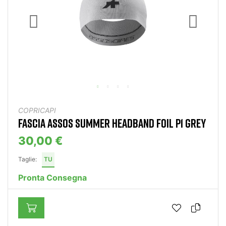
COPRICAPI
FASCIA ASSOS SUMMER HEADBAND FOIL P1 GREY
30,00 €
Taglie:
TU
Pronta Consegna