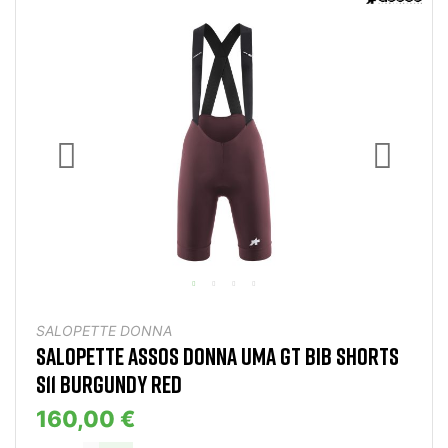
SALOPETTE DONNA
SALOPETTE ASSOS DONNA UMA GT BIB SHORTS
S11 BURGUNDY RED
160,00 €