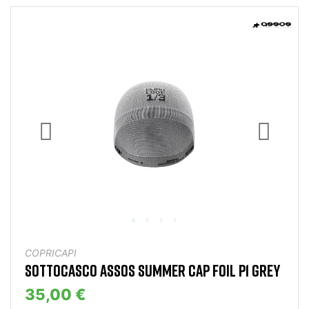
COPRICAPI
SOTTOCASCO ASSOS SUMMER CAP FOIL P1 GREY
35,00 €