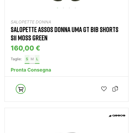
SALOPETTE DONNA
SALOPETTE ASSOS DONNA UMA GT BIB SHORTS
S11 MOSS GREEN
160,00 €
Taglie:
S
M
L
Pronta Consegna