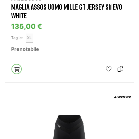
MAGLIA ASSOS UOMO MILLE GT JERSEY S11 EVO
WHITE
135,00 €
Taglie:
XL
Prenotabile