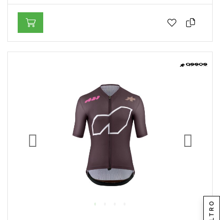
FILTRO