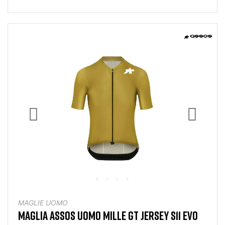
MAGLIE UOMO
MAGLIA ASSOS UOMO MILLE GT JERSEY S11 EVO