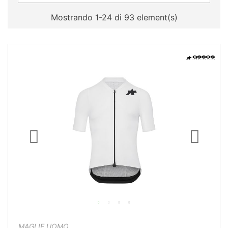
Mostrando 1-24 di 93 element(s)
MAGLIE UOMO