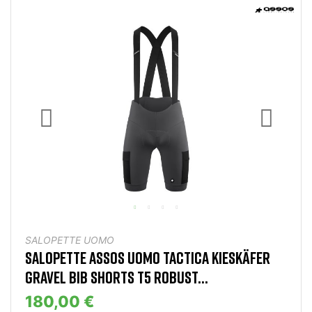
SALOPETTE UOMO
SALOPETTE ASSOS UOMO TACTICA KIESKÄFER
GRAVEL BIB SHORTS T5 ROBUST...
180,00 €