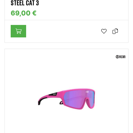
STEEL CAT 3
69,00 €