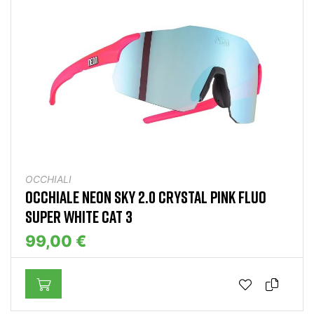
OCCHIALI
OCCHIALE NEON SKY 2.0 CRYSTAL PINK FLUO
SUPER WHITE CAT 3
99,00 €