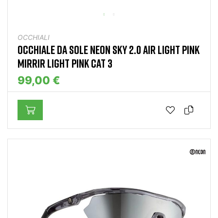
OCCHIALI
OCCHIALE DA SOLE NEON SKY 2.0 AIR LIGHT PINK
MIRRIR LIGHT PINK CAT 3
99,00 €