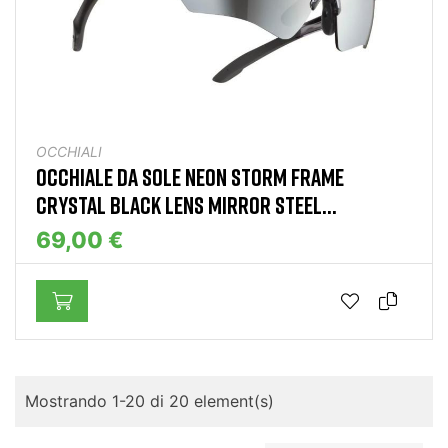
OCCHIALI
OCCHIALE DA SOLE NEON STORM FRAME
CRYSTAL BLACK LENS MIRROR STEEL...
69,00 €
Mostrando 1-20 di 20 element(s)