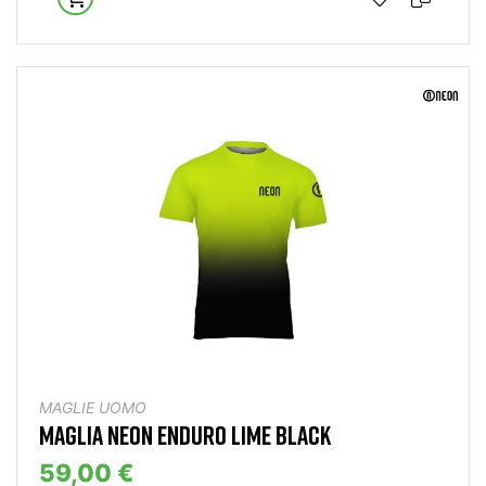
MAGLIE UOMO
MAGLIA NEON ENDURO LIME BLACK
59,00 €