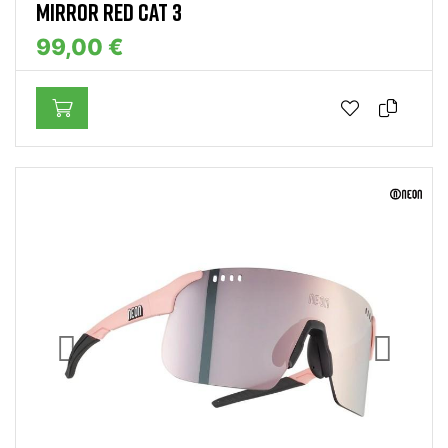
MIRROR RED CAT 3
99,00 €