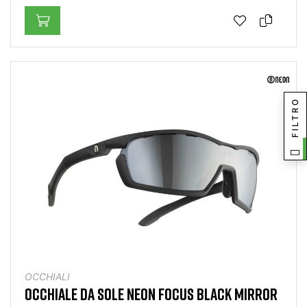
FILTRO
OCCHIALI
OCCHIALE DA SOLE NEON FOCUS BLACK MIRROR