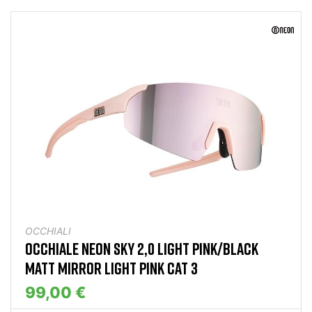
OCCHIALI
OCCHIALE NEON SKY 2,0 LIGHT PINK/BLACK
MATT MIRROR LIGHT PINK CAT 3
99,00 €