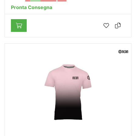
Pronta Consegna