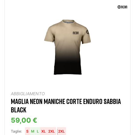
ABBIGLIAMENTO
MAGLIA NEON MANICHE CORTE ENDURO SABBIA
BLACK
59,00 €
Taglie:
S
M
L
XL
2XL
2XL