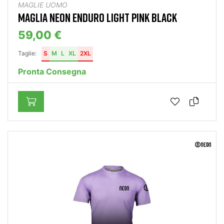
MAGLIE UOMO
MAGLIA NEON ENDURO LIGHT PINK BLACK
59,00 €
Taglie:
S
M
L
XL
2XL
Pronta Consegna