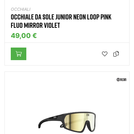
OCCHIALI
OCCHIALE DA SOLE JUNIOR NEON LOOP PINK
FLUO MIRROR VIOLET
49,00 €