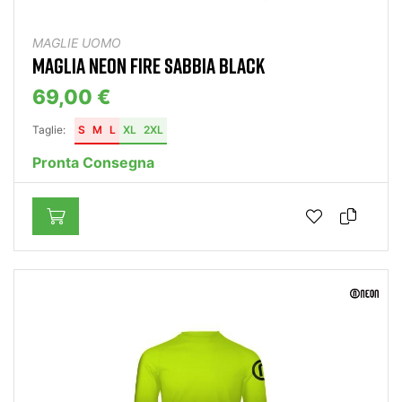
MAGLIE UOMO
MAGLIA NEON FIRE SABBIA BLACK
69,00 €
Taglie:
S
M
L
XL
2XL
Pronta Consegna