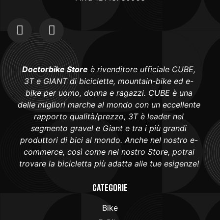
Doctorbike Store
è rivenditore ufficiale CUBE,
3T e GIANT di biciclette, mountain-bike ed e-
bike per uomo, donna e ragazzi. CUBE è una
delle migliori marche al mondo con un eccellente
rapporto qualità/prezzo, 3T è leader nel
segmento gravel e Giant e tra i più grandi
produttori di bici al mondo. Anche nel nostro e-
commerce, così come nel nostro Store, potrai
trovare la bicicletta più adatta alle tue esigenze!
Categorie
Bike