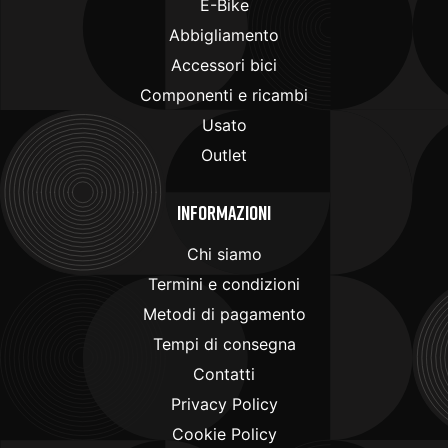
E-Bike
Abbigliamento
Accessori bici
Componenti e ricambi
Usato
Outlet
Informazioni
Chi siamo
Termini e condizioni
Metodi di pagamento
Tempi di consegna
Contatti
Privacy Policy
Cookie Policy