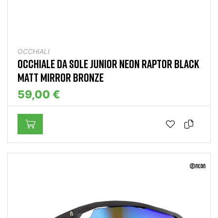
OCCHIALI
OCCHIALE DA SOLE JUNIOR NEON RAPTOR BLACK
MATT MIRROR BRONZE
59,00 €