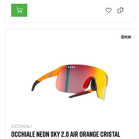
OCCHIALI
OCCHIALE NEON SKY 2.0 AIR ORANGE CRISTAL