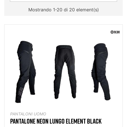
Mostrando 1-20 di 20 element(s)
PANTALONI UOMO
PANTALONE NEON LUNGO ELEMENT BLACK