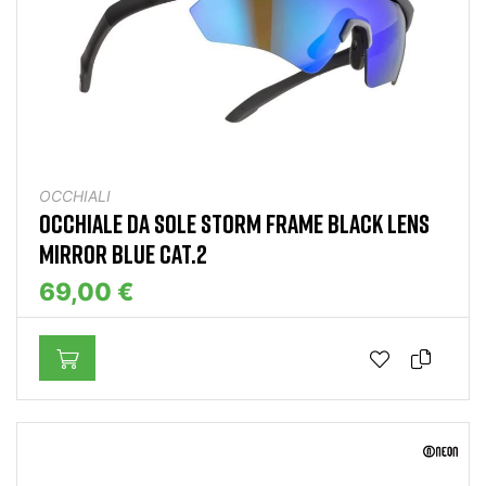
OCCHIALI
OCCHIALE DA SOLE STORM FRAME BLACK LENS
MIRROR BLUE CAT.2
69,00 €