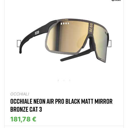
OCCHIALI
OCCHIALE NEON AIR PRO BLACK MATT MIRROR
BRONZE CAT 3
181,78 €