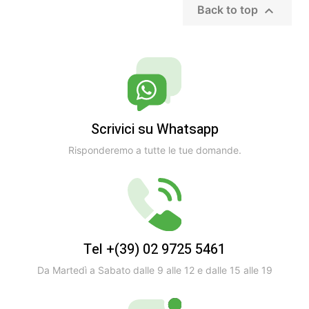

Back to top
Scrivici su Whatsapp
Risponderemo a tutte le tue domande.
Tel +(39) 02 9725 5461
Da Martedì a Sabato dalle 9 alle 12 e dalle 15 alle 19