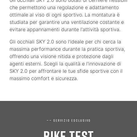
che permettono una regolazione e adattamento
ottimale al viso di ogni sportivo. La montatura è
studiata per garantire una ventilazione costante e
evitare appannamenti durante l'attività sportiva.
Gli occhiali SKY 2.0 sono l'ideale per chi cerca la
massima performance durante la pratica sportiva,
offrendo una visione nitida e protezione dagli
agenti esterni. Scegli la qualità e l'innovazione di
SKY 2.0 per affrontare le tue sfide sportive con il
massimo comfort e sicurezza.
—— SERVIZIO ESCLUSIVO
BIKE TEST