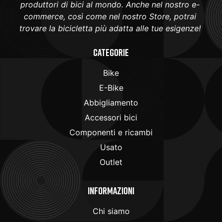
produttori di bici al mondo. Anche nel nostro e-
commerce, così come nel nostro Store, potrai
trovare la bicicletta più adatta alle tue esigenze!
Categorie
Bike
E-Bike
Abbigliamento
Accessori bici
Componenti e ricambi
Usato
Outlet
Informazioni
Chi siamo