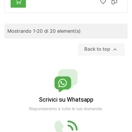
Mostrando 1-20 di 20 element(s)

Back to top
Scrivici su Whatsapp
Risponderemo a tutte le tue domande.