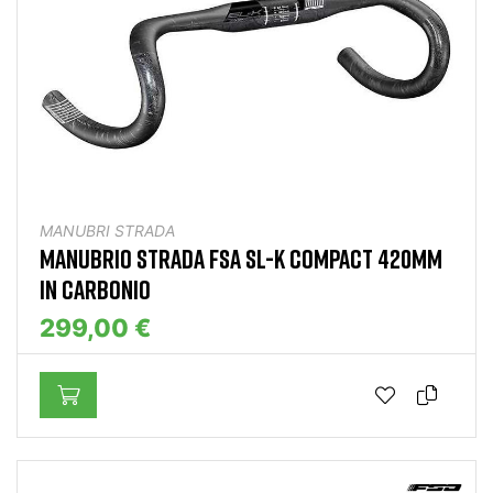
MANUBRI STRADA
MANUBRIO STRADA FSA SL-K COMPACT 420MM
IN CARBONIO
299,00 €