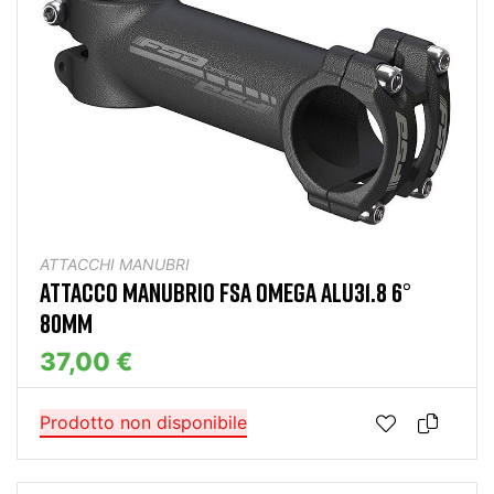
ATTACCHI MANUBRI
ATTACCO MANUBRIO FSA OMEGA ALU31.8 6°
80MM
37,00 €
Prodotto non disponibile