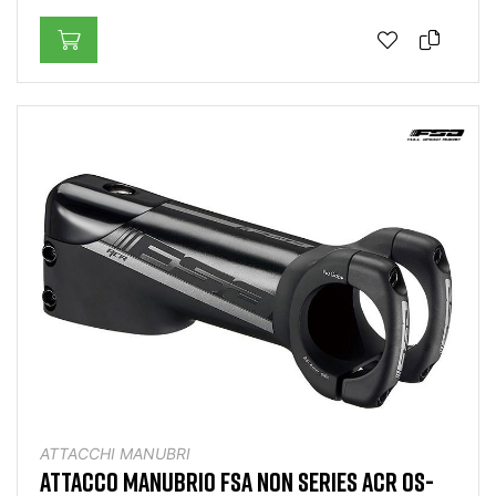
ATTACCHI MANUBRI
ATTACCO MANUBRIO FSA NON SERIES ACR OS-