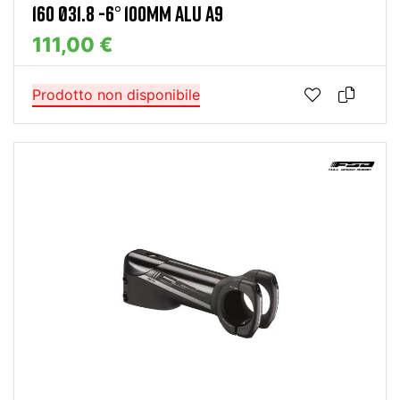
160 Ø31.8 -6° 100MM ALU A9
111,00 €
Prodotto non disponibile