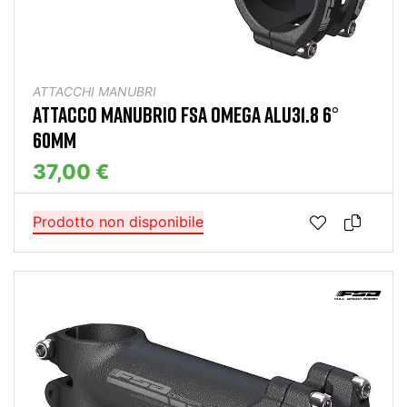
ATTACCHI MANUBRI
ATTACCO MANUBRIO FSA OMEGA ALU31.8 6°
60MM
37,00 €
Prodotto non disponibile