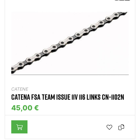
CATENE
CATENA FSA TEAM ISSUE 11V 116 LINKS CN-1102N
45,00 €