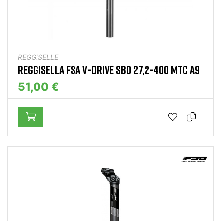
REGGISELLE
REGGISELLA FSA V-DRIVE SB0 27,2-400 MTC A9
51,00 €