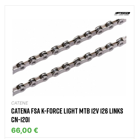
CATENE
CATENA FSA K-FORCE LIGHT MTB 12V 126 LINKS
CN-1201
66,00 €