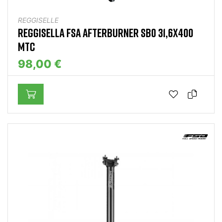
REGGISELLE
REGGISELLA FSA AFTERBURNER SB0 31,6X400
MTC
98,00 €