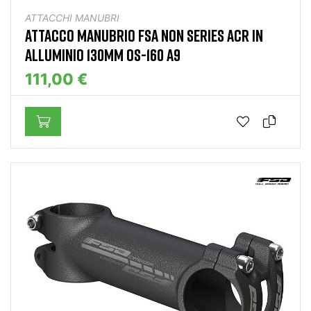
ATTACCHI MANUBRI
ATTACCO MANUBRIO FSA NON SERIES ACR IN
ALLUMINIO 130MM OS-160 A9
111,00 €