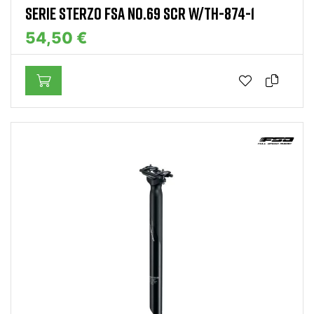
SERIE STERZO FSA NO.69 SCR W/TH-874-1
54,50 €