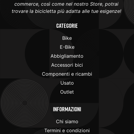
commerce, così come nel nostro Store, potrai
trovare la bicicletta più adatta alle tue esigenze!
Categorie
Bike
E-Bike
Abbigliamento
Accessori bici
Componenti e ricambi
Usato
Outlet
Informazioni
Chi siamo
Termini e condizioni