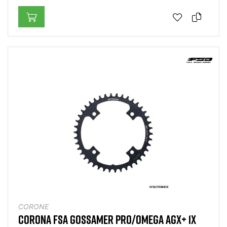
CORONE
CORONA FSA GOSSAMER PRO/OMEGA AGX+ 1X