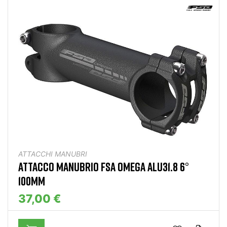
ATTACCHI MANUBRI
ATTACCO MANUBRIO FSA OMEGA ALU31.8 6°
100MM
37,00 €