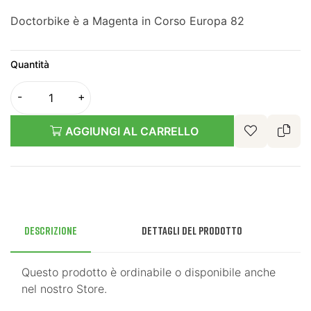
Doctorbike è a Magenta in Corso Europa 82
Quantità
AGGIUNGI AL CARRELLO
Descrizione
Dettagli del prodotto
Questo prodotto è ordinabile o disponibile anche
nel nostro Store.