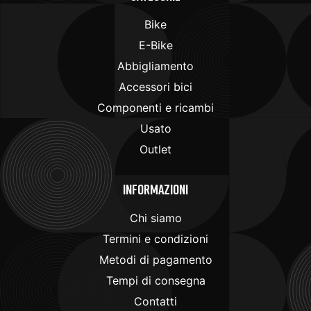
Bike
E-Bike
Abbigliamento
Accessori bici
Componenti e ricambi
Usato
Outlet
Informazioni
Chi siamo
Termini e condizioni
Metodi di pagamento
Tempi di consegna
Contatti