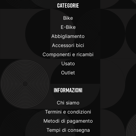
Categorie
Bike
E-Bike
Abbigliamento
Accessori bici
Componenti e ricambi
Usato
Outlet
Informazioni
Chi siamo
Termini e condizioni
Metodi di pagamento
Tempi di consegna