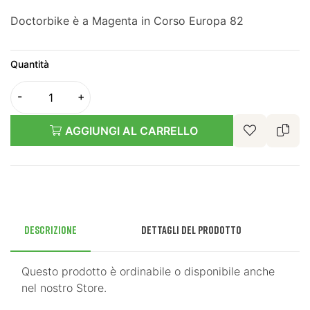
Doctorbike è a Magenta in Corso Europa 82
Quantità
AGGIUNGI AL CARRELLO
Descrizione
Dettagli del prodotto
Questo prodotto è ordinabile o disponibile anche
nel nostro Store.