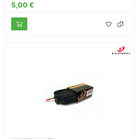
5,00 €