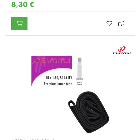
8,30 €