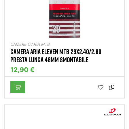
CAMERE D'ARIA MTB
CAMERA ARIA ELEVEN MTB 29X2.40/2.80
PRESTA LUNGA 48MM SMONTABILE
12,90 €