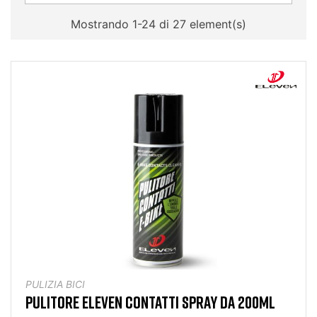
Mostrando 1-24 di 27 element(s)
PULIZIA BICI
PULITORE ELEVEN CONTATTI SPRAY DA 200ML