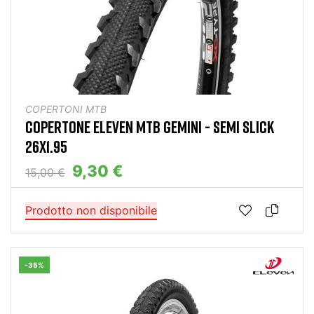
COPERTONI MTB
COPERTONE ELEVEN MTB GEMINI - SEMI SLICK
26X1.95
9,30 €
15,00 €
Prodotto non disponibile
-35%