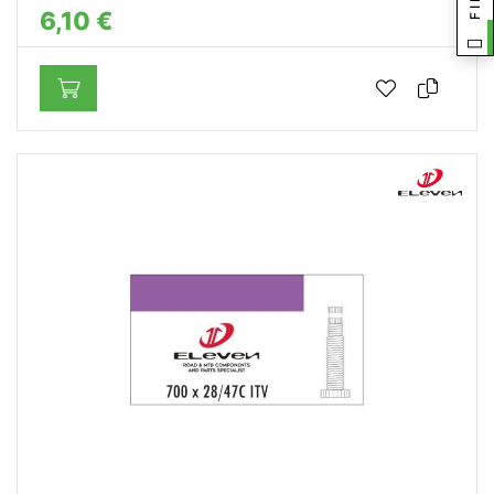
6,10 €