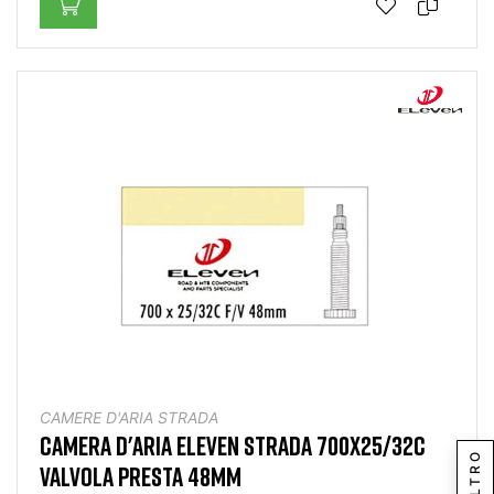
CAMERE D'ARIA STRADA
CAMERA D'ARIA ELEVEN STRADA 700X25/32C
FILTRO
VALVOLA PRESTA 48MM