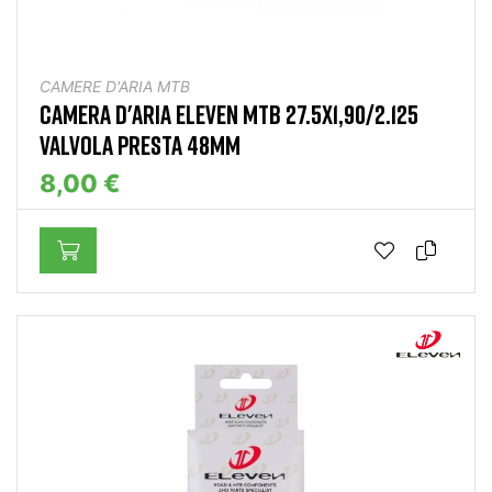
CAMERE D'ARIA MTB
CAMERA D'ARIA ELEVEN MTB 27.5X1,90/2.125
VALVOLA PRESTA 48MM
8,00 €