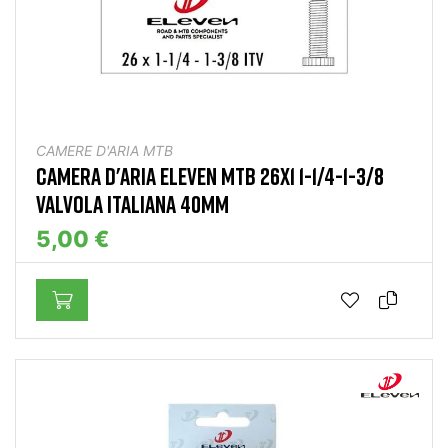
CAMERE D'ARIA MTB
CAMERA D'ARIA ELEVEN MTB 26X1 1-1/4-1-3/8
VALVOLA ITALIANA 40MM
5,00 €