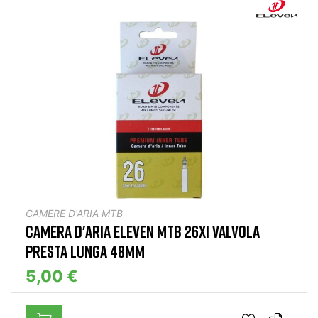
CAMERE D'ARIA MTB
CAMERA D'ARIA ELEVEN MTB 26X1 VALVOLA
PRESTA LUNGA 48MM
5,00 €