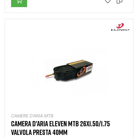
CAMERE D'ARIA MTB
CAMERA D'ARIA ELEVEN MTB 26X1.50/1.75
VALVOLA PRESTA 40MM