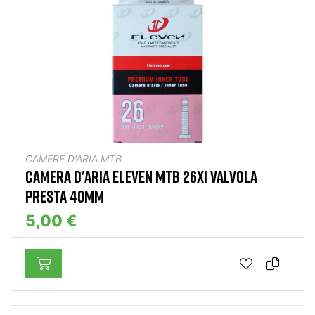
CAMERE D'ARIA MTB
CAMERA D'ARIA ELEVEN MTB 26X1 VALVOLA
PRESTA 40MM
5,00 €