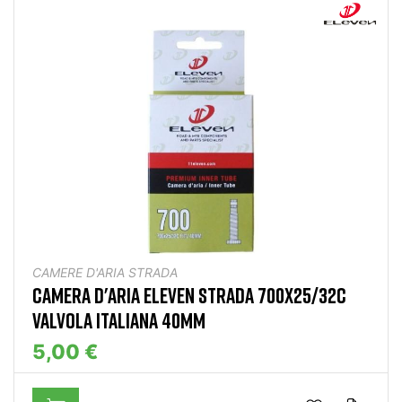
CAMERE D'ARIA STRADA
CAMERA D'ARIA ELEVEN STRADA 700X25/32C
VALVOLA ITALIANA 40MM
5,00 €