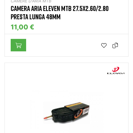
CAMERE D'ARIA MTB
CAMERA ARIA ELEVEN MTB 27.5X2.60/2.80
PRESTA LUNGA 48MM
11,00 €