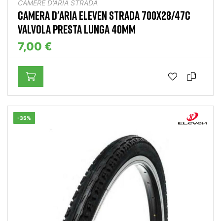
CAMERE D'ARIA STRADA
CAMERA D'ARIA ELEVEN STRADA 700X28/47C
VALVOLA PRESTA LUNGA 40MM
7,00 €
-35%