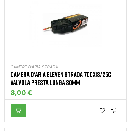
CAMERE D'ARIA STRADA
CAMERA D'ARIA ELEVEN STRADA 700X18/25C
VALVOLA PRESTA LUNGA 80MM
8,00 €