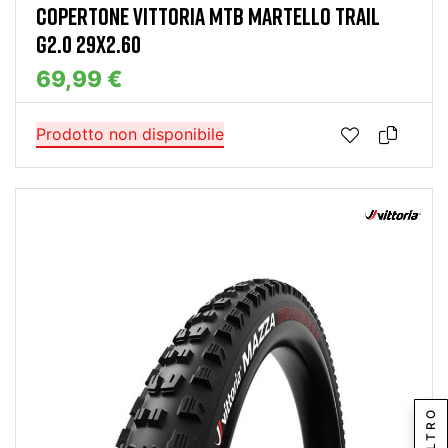
COPERTONE VITTORIA MTB MARTELLO TRAIL
G2.0 29X2.60
69,99 €
Prodotto non disponibile
FILTRO