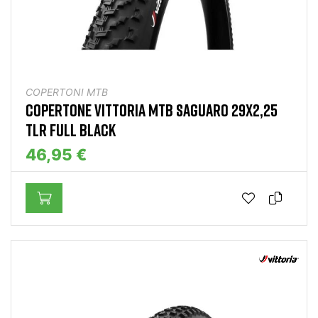
COPERTONI MTB
COPERTONE VITTORIA MTB SAGUARO 29X2,25
TLR FULL BLACK
46,95 €