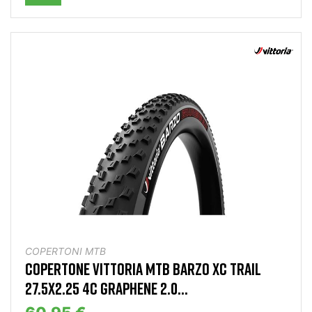
COPERTONI MTB
COPERTONE VITTORIA MTB BARZO XC TRAIL
27.5X2.25 4C GRAPHENE 2.0...