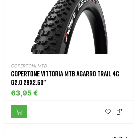
COPERTONI MTB
COPERTONE VITTORIA MTB AGARRO TRAIL 4C
G2.0 29X2.60"
63,95 €