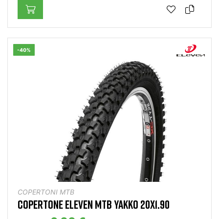
-40%
COPERTONI MTB
COPERTONE ELEVEN MTB YAKKO 20X1.90