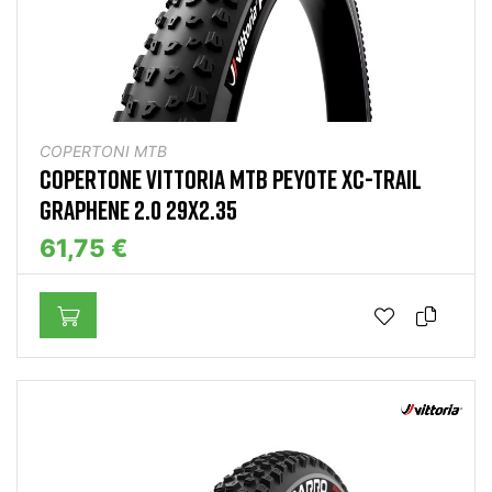
COPERTONI MTB
COPERTONE VITTORIA MTB PEYOTE XC-TRAIL
GRAPHENE 2.0 29X2.35
61,75 €