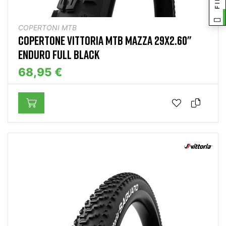
COPERTONI MTB
COPERTONE VITTORIA MTB MAZZA 29X2.60"
ENDURO FULL BLACK
68,95 €