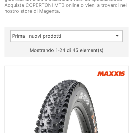
Acquista COPERTONI MTB online o vieni a trovarci nel
nostro store di Magenta.

Prima i nuovi prodotti
Mostrando 1-24 di 45 element(s)