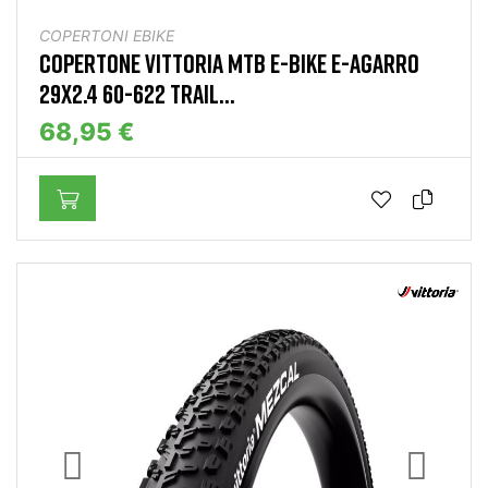
COPERTONI EBIKE
COPERTONE VITTORIA MTB E-BIKE E-AGARRO
29X2.4 60-622 TRAIL...
68,95 €