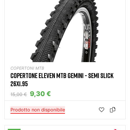
COPERTONI MTB
COPERTONE ELEVEN MTB GEMINI - SEMI SLICK
26X1.95
9,30 €
15,00 €
Prodotto non disponibile