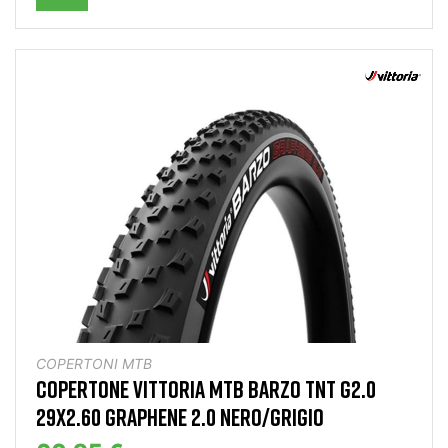
COPERTONI MTB
COPERTONE VITTORIA MTB BARZO TNT G2.0
29X2.60 GRAPHENE 2.0 NERO/GRIGIO