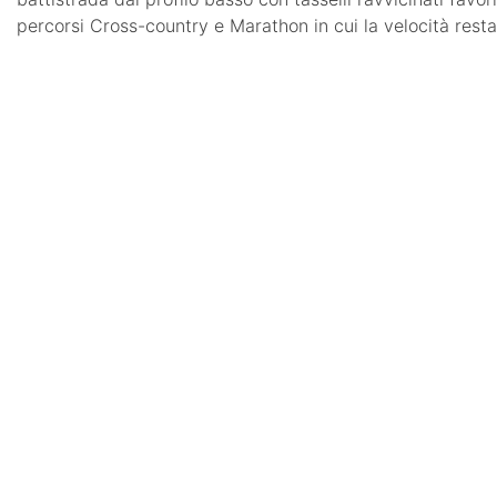
percorsi Cross-country e Marathon in cui la velocità rest