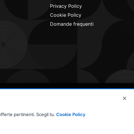
Privacy Policy
Cookie Policy
Domande frequenti
×
fferte pertinenti. Scegli tu.
Cookie Policy