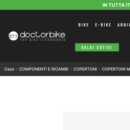
IN TUTTA I
BIKE
E-BIKE
ABBI
SALDI ESTIVI
Casa
COMPONENTI E RICAMBI
COPERTONI
COPERTONI 