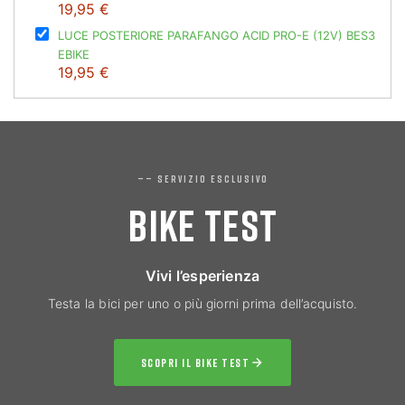
19,95 €
LUCE POSTERIORE PARAFANGO ACID PRO-E (12V) BES3
EBIKE
19,95 €
—— SERVIZIO ESCLUSIVO
BIKE TEST
Vivi l’esperienza
Testa la bici per uno o più giorni prima dell’acquisto.
SCOPRI IL BIKE TEST