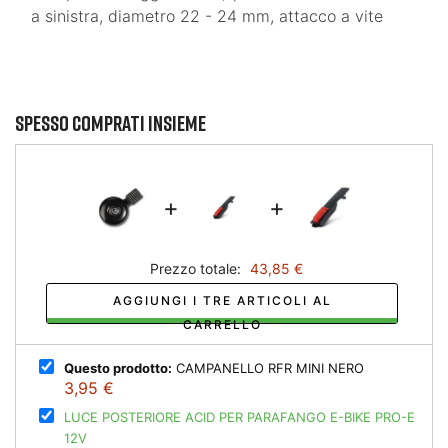
a sinistra, diametro 22 - 24 mm, attacco a vite
Spesso comprati insieme
+
+
Prezzo totale:
43,85 €
AGGIUNGI I TRE ARTICOLI AL
CARRELLO
Questo prodotto:
CAMPANELLO RFR MINI NERO
3,95 €
LUCE POSTERIORE ACID PER PARAFANGO E-BIKE PRO-E
12V