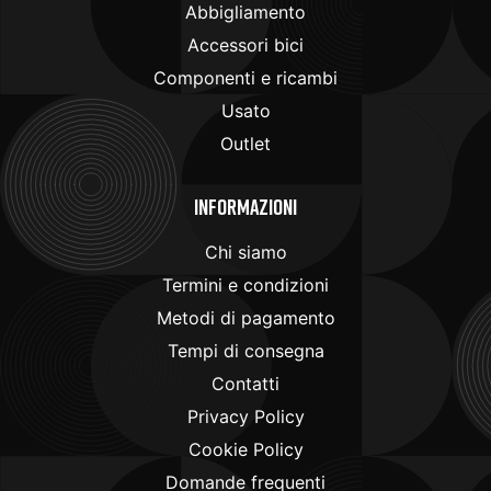
Abbigliamento
Accessori bici
Componenti e ricambi
Usato
Outlet
Informazioni
Chi siamo
Termini e condizioni
Metodi di pagamento
Tempi di consegna
Contatti
Privacy Policy
Cookie Policy
Domande frequenti