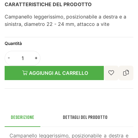
CARATTERISTICHE DEL PRODOTTO
Campanello leggerissimo, posizionabile a destra e a
sinistra, diametro 22 - 24 mm, attacco a vite
Quantità
AGGIUNGI AL CARRELLO
Descrizione
Dettagli del prodotto
Campanello leggerissimo, posizionabile a destra e