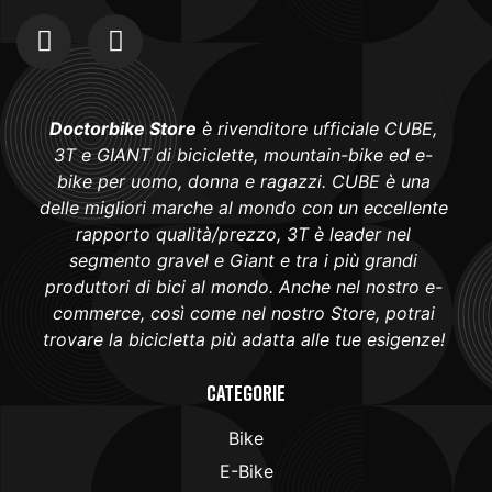
Doctorbike Store
è rivenditore ufficiale CUBE,
3T e GIANT di biciclette, mountain-bike ed e-
bike per uomo, donna e ragazzi. CUBE è una
delle migliori marche al mondo con un eccellente
rapporto qualità/prezzo, 3T è leader nel
segmento gravel e Giant e tra i più grandi
produttori di bici al mondo. Anche nel nostro e-
commerce, così come nel nostro Store, potrai
trovare la bicicletta più adatta alle tue esigenze!
Categorie
Bike
E-Bike