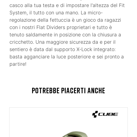
casco alla tua testa e di impostare l'altezza del Fit
System, il tutto con una mano. La micro-
regolazione della fettuccia è un gioco da ragazzi
con i nostri Flat Dividers proprietari e tutto è
tenuto saldamente in posizione con la chiusura a
cricchetto. Una maggiore sicurezza da e per il
sentiero è data dal supporto X-Lock integrato:
basta agganciare la luce posteriore e sei pronto a
partire!
POTREBBE PIACERTI ANCHE