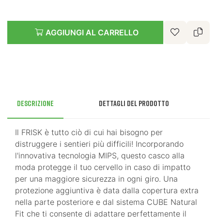
AGGIUNGI AL CARRELLO
Descrizione
Dettagli del prodotto
Il FRISK è tutto ciò di cui hai bisogno per
distruggere i sentieri più difficili! Incorporando
l'innovativa tecnologia MIPS, questo casco alla
moda protegge il tuo cervello in caso di impatto
per una maggiore sicurezza in ogni giro. Una
protezione aggiuntiva è data dalla copertura extra
nella parte posteriore e dal sistema CUBE Natural
Fit che ti consente di adattare perfettamente il