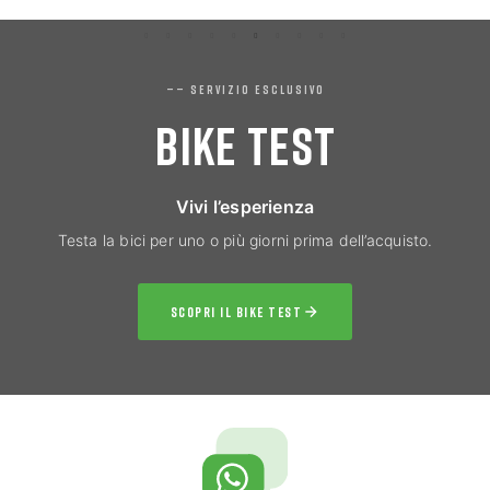
—— SERVIZIO ESCLUSIVO
BIKE TEST
Vivi l’esperienza
Testa la bici per uno o più giorni prima dell’acquisto.
SCOPRI IL BIKE TEST